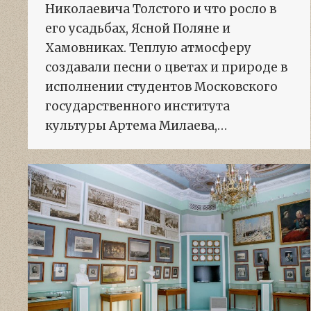
Николаевича Толстого и что росло в
его усадьбах, Ясной Поляне и
Хамовниках. Теплую атмосферу
создавали песни о цветах и природе в
исполнении студентов Московского
государственного института
культуры Артема Милаева,…