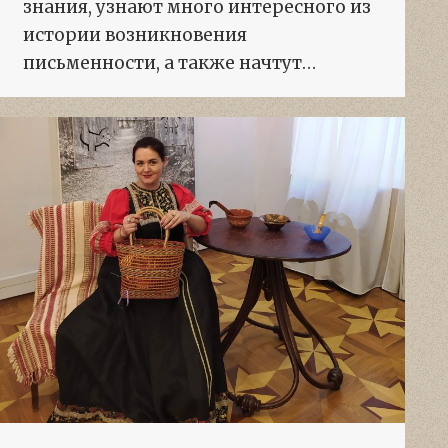
знания, узнают много интересного из
истории возникновения
письменности, а также начтут…