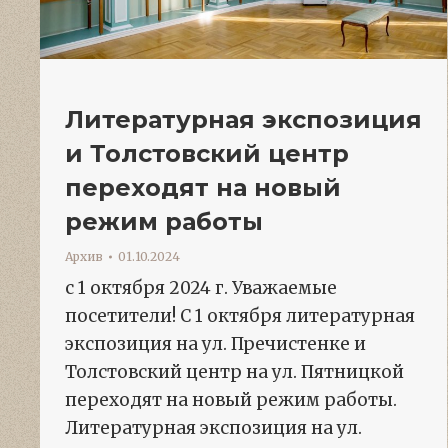
Литературная экспозиция
и Толстовский центр
переходят на новый
режим работы
Архив
01.10.2024
с 1 октября 2024 г. Уважаемые
посетители! С 1 октября литературная
экспозиция на ул. Пречистенке и
Толстовский центр на ул. Пятницкой
переходят на новый режим работы.
Литературная экспозиция на ул.