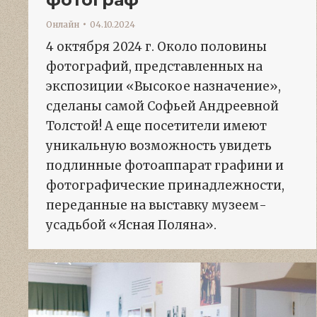
Онлайн
04.10.2024
4 октября 2024 г. Около половины
фотографий, представленных на
экспозиции «Высокое назначение»,
сделаны самой Софьей Андреевной
Толстой! А еще посетители имеют
уникальную возможность увидеть
подлинные фотоаппарат графини и
фотографические принадлежности,
переданные на выставку музеем-
усадьбой «Ясная Поляна».