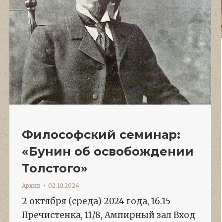
Философский семинар:
«Бунин об освобождении
Толстого»
Архив
02.10.2024
2 октября (среда) 2024 года, 16.15
Пречистенка, 11/8, Ампирный зал Вход