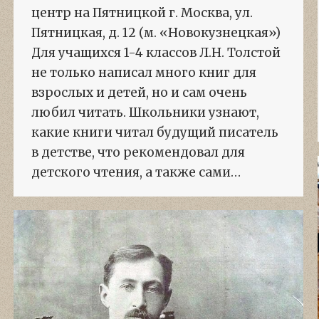
центр на Пятницкой г. Москва, ул.
Пятницкая, д. 12 (м. «Новокузнецкая»)
Для учащихся 1-4 классов Л.Н. Толстой
не только написал много книг для
взрослых и детей, но и сам очень
любил читать. Школьники узнают,
какие книги читал будущий писатель
в детстве, что рекомендовал для
детского чтения, а также сами…