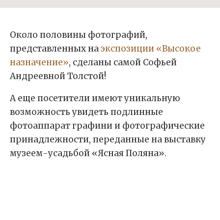
Около половины фотографий,
представленных на
экспозиции «Высокое
назначение»
, сделаны самой Софьей
Андреевной Толстой!
А еще посетители имеют уникальную
возможность увидеть подлинные
фотоаппарат графини и фотографические
принадлежности, переданные на выставку
музеем-усадьбой «Ясная Поляна».