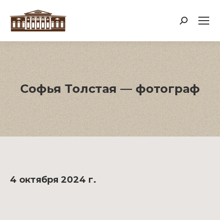
Поиск:
Софья Толстая — фотограф
4 октября 2024 г.