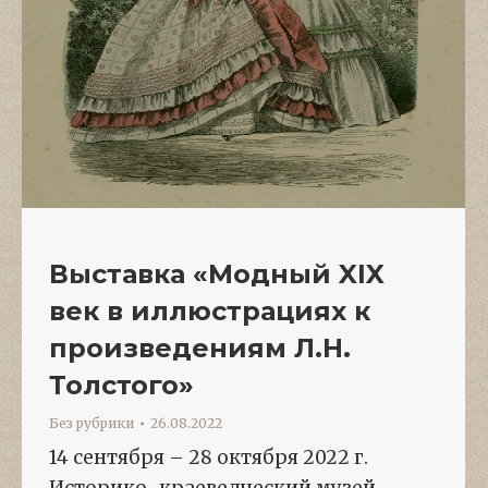
Выставка «Модный XIX
век в иллюстрациях к
произведениям Л.Н.
Толстого»
Без рубрики
26.08.2022
14 сентября – 28 октября 2022 г.