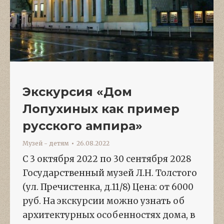
Экскурсия «Дом
Лопухиных как пример
русского ампира»
Музей - детям
26.08.2022
С 3 октября 2022 по 30 сентября 2028
Государственный музей Л.Н. Толстого
(ул. Пречистенка, д.11/8) Цена: от 6000
руб. На экскурсии можно узнать об
архитектурных особенностях дома, в