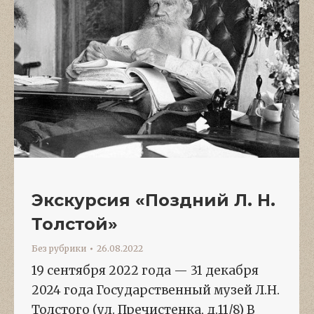
Экскурсия «Поздний Л. Н.
Толстой»
Без рубрики
26.08.2022
19 сентября 2022 года — 31 декабря
2024 года Государственный музей Л.Н.
Толстого (ул. Пречистенка, д.11/8) В