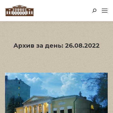
Поиск:
Архив за день:
26.08.2022