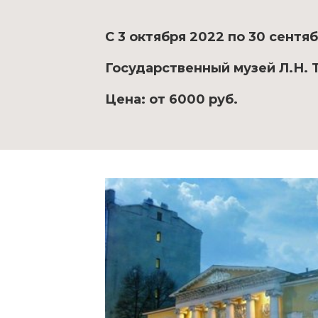
С 3 октября 2022 по 30 сентя
Государственный музей Л.Н. То
Цена: от 6000 руб.