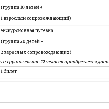
(группа 10 детей +
1 взрослый сопровождающий)
экскурсионная путевка
(группа 20 детей +
2 взрослых сопровождающих)
ти группы свыше 22 человек приобретается доп
1 билет