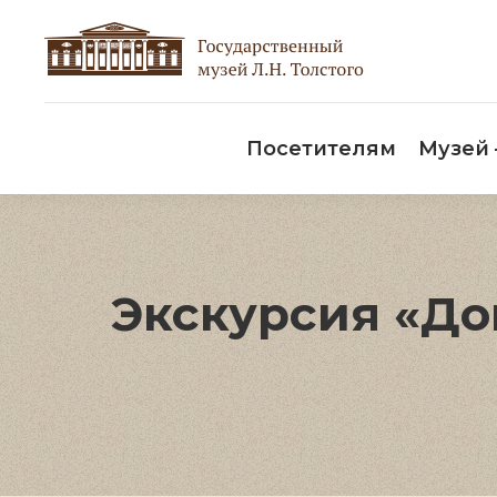
Пос
Посетителям
Музей
Экскурсия «До