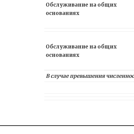
Обслуживание на общих
основаниях
Обслуживание на общих
основаниях
В случае превышения численнос