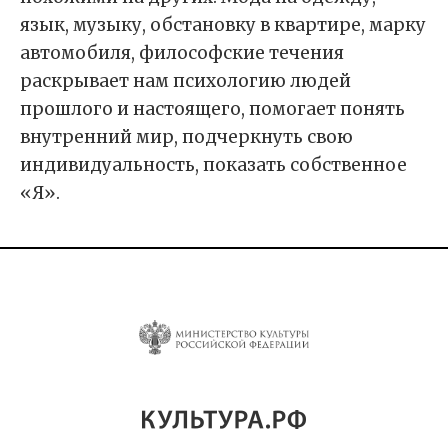
язык, музыку, обстановку в квартире, марку
автомобиля, философские течения
раскрывает нам психологию людей
прошлого и настоящего, помогает понять
внутренний мир, подчеркнуть свою
индивидуальность, показать собственное
«Я».