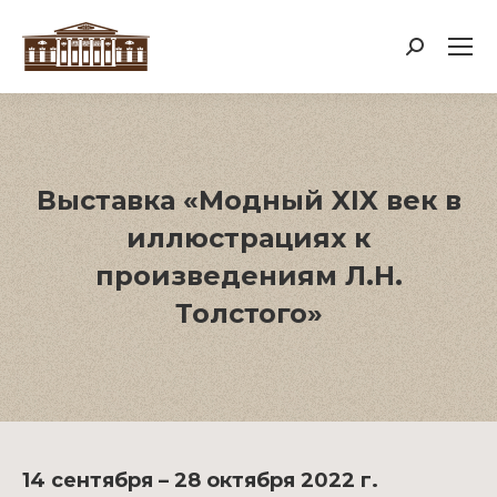
Поиск:
Выставка «Модный XIX век в
иллюстрациях к
произведениям Л.Н.
Толстого»
14 сентября – 28 октября 2022 г.