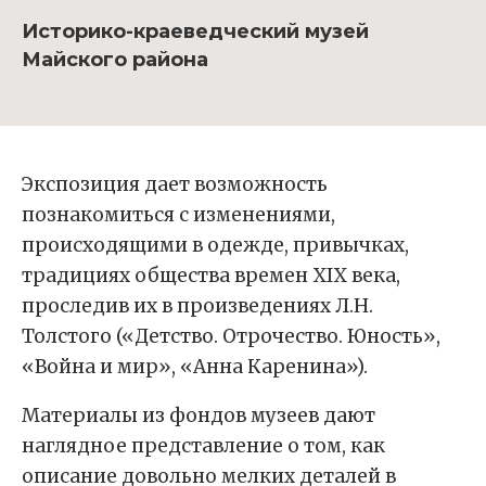
Историко-краеведческий музей
Майского района
Экспозиция
дает возможность
познакомиться с изменениями,
происходящими в одежде, привычках,
традициях общества времен XIX века,
проследив их в произведениях Л.Н.
Толстого («Детство. Отрочество. Юность»,
«Война и мир», «Анна Каренина»).
Материалы из фондов музеев дают
наглядное представление о том, как
описание довольно мелких деталей в