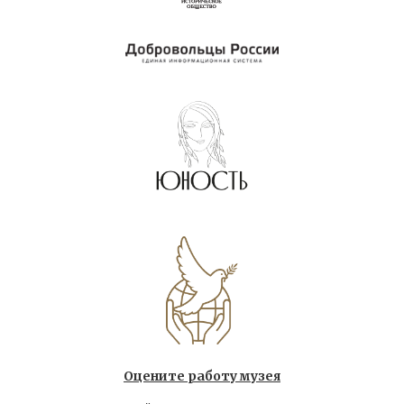
Оцените работу музея