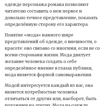
одежде персонажа романа позволяют
читателю составить о нем первое и
довольно точное представление, показать
определённую сторону его характера.
Понятие «мода» намного шире
представлений об одежде, о внешности, о
красоте: оно связано со многими, если не со
всеми сторонами жизни. Мода диктует
желание человека создать о себе
определённое мнение в глазах публики,
мода является формой самовыражения.
Модой интересуется каждый из нас, она
является потребностью человека
отличаться от других или, наоборот, быть
похожими на других. Мода на одежду,