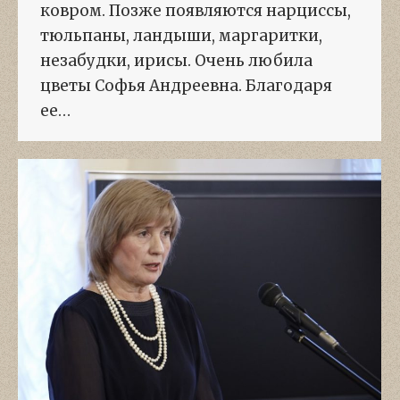
ковром. Позже появляются нарциссы,
тюльпаны, ландыши, маргаритки,
незабудки, ирисы. Очень любила
цветы Софья Андреевна. Благодаря
ее…