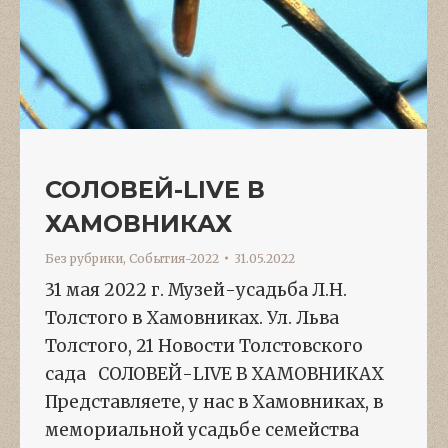
СОЛОВЕЙ-LIVE В
ХАМОВНИКАХ
Без рубрики
,
События-2022
31.05.2022
31 мая 2022 г. Музей-усадьба Л.Н.
Толстого в Хамовниках. Ул. Льва
Толстого, 21 Новости Толстовского
сада СОЛОВЕЙ-LIVE В ХАМОВНИКАХ
Представляете, у нас в Хамовниках, в
мемориальной усадьбе семейства