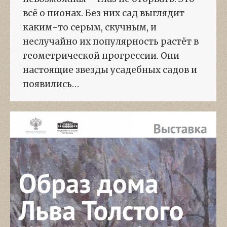
всё о пионах. Без них сад выглядит
каким-то серым, скучным, и
неслучайно их популярность растёт в
геометрической прогрессии. Они
настоящие звезды усадебных садов и
появились…