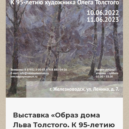
Выставка «Образ дома
Льва Толстого. К 95-летию