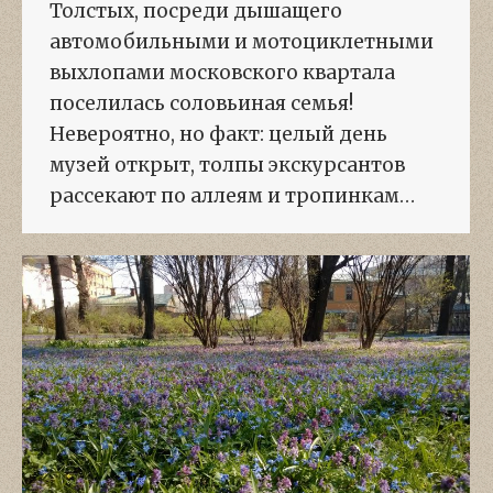
Толстых, посреди дышащего
автомобильными и мотоциклетными
выхлопами московского квартала
поселилась соловьиная семья!
Невероятно, но факт: целый день
музей открыт, толпы экскурсантов
рассекают по аллеям и тропинкам…