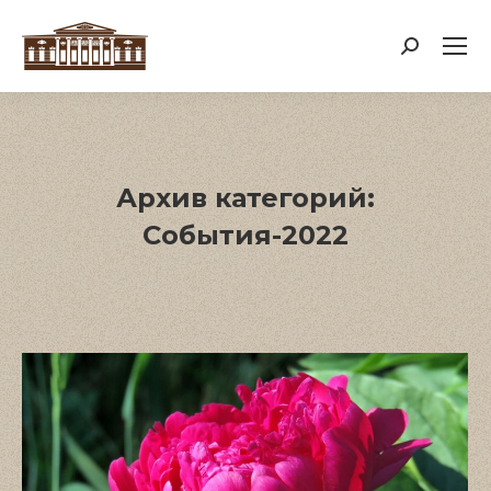
Поиск:
Архив категорий:
События-2022