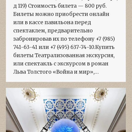
д 119) Стоимость билета — 800 руб.
Билеты можно приобрести онлайн
или в кассе павильона перед
спектаклем, предварительно
забронировав их по телефону +7 (985)
741-63-41 или +7 (495) 637-74-10.Купить
билеты Театрализованная экскурсия,
или спектакль с экскурсом в роман
Льва Толстого «Война и мир»,…