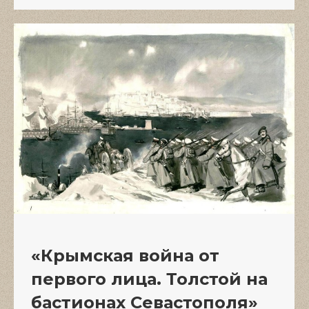
«Крымская война от
первого лица. Толстой на
бастионах Севастополя»