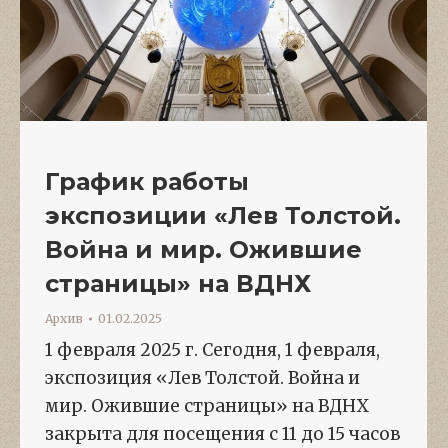
График работы
экспозиции «Лев Толстой.
Война и мир. Ожившие
страницы» на ВДНХ
Архив
01.02.2025
1 февраля 2025 г. Сегодня, 1 февраля,
экспозиция «Лев Толстой. Война и
мир. Ожившие страницы» на ВДНХ
закрыта для посещения с 11 до 15 часов