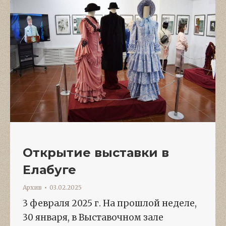
Открытие выставки в
Елабуге
Архив
03.02.2025
3 февраля 2025 г. На прошлой неделе,
30 января, в Выставочном зале