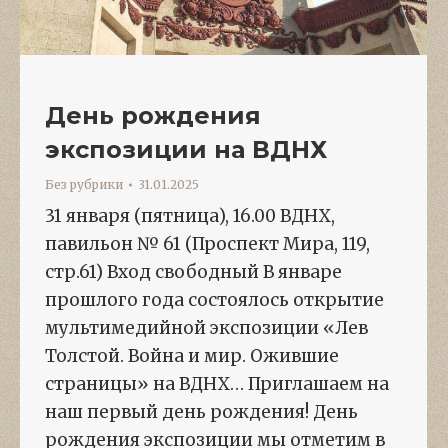
День рождения
экспозиции на ВДНХ
Без рубрики
31.01.2025
31 января (пятница), 16.00 ВДНХ,
павильон № 61 (Проспект Мира, 119,
стр.61) Вход свободный В январе
прошлого года состоялось открытие
мультимедийной экспозиции «Лев
Толстой. Война и мир. Ожившие
страницы» на ВДНХ… Приглашаем на
наш первый день рождения! День
рождения экспозиции мы отметим в