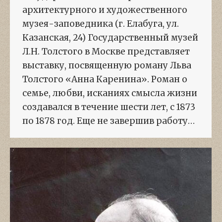
архитектурного и художественного
музея-заповедника (г. Елабуга, ул.
Казанская, 24) Государственный музей
Л.Н. Толстого в Москве представляет
выставку, посвященную роману Льва
Толстого «Анна Каренина». Роман о
семье, любви, исканиях смысла жизни
создавался в течение шести лет, с 1873
по 1878 год. Еще не завершив работу…