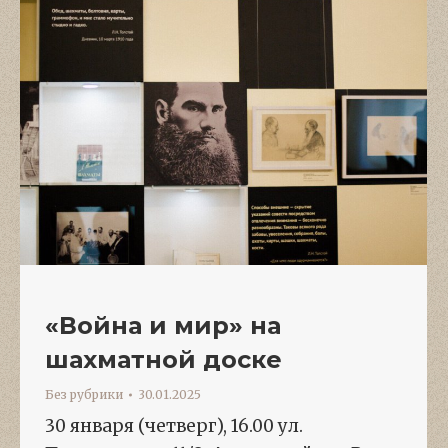
«Война и мир» на
шахматной доске
Без рубрики
30.01.2025
30 января (четверг), 16.00 ул.