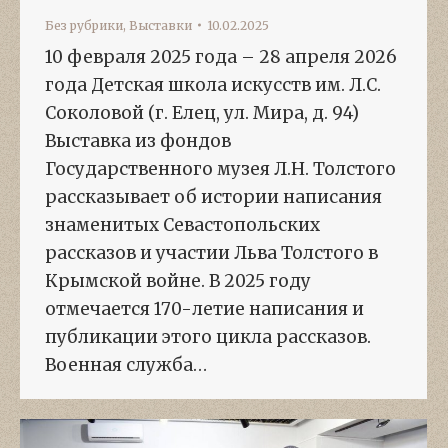
Без рубрики
,
Выставки
10.02.2025
10 февраля 2025 года – 28 апреля 2026
года Детская школа искусств им. Л.С.
Соколовой (г. Елец, ул. Мира, д. 94)
Выставка из фондов
Государственного музея Л.Н. Толстого
рассказывает об истории написания
знаменитых Севастопольских
рассказов и участии Льва Толстого в
Крымской войне. В 2025 году
отмечается 170-летие написания и
публикации этого цикла рассказов.
Военная служба…