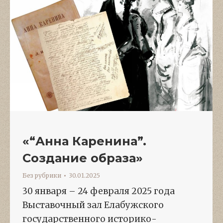
«“Анна Каренина”.
Создание образа»
Без рубрики
30.01.2025
30 января – 24 февраля 2025 года
Выставочный зал Елабужского
государственного историко-