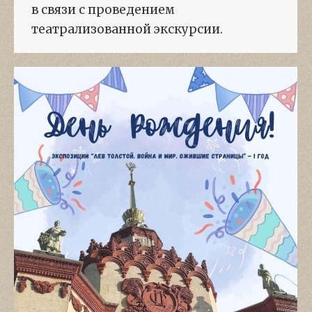
в связи с проведением
театрализованной экскурсии.