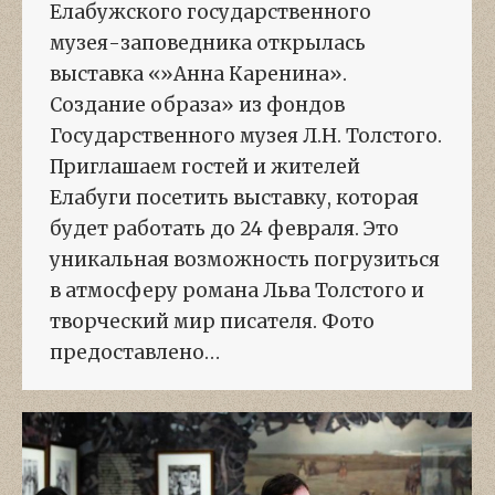
Елабужского государственного
музея-заповедника открылась
выставка «»Анна Каренина».
Создание образа» из фондов
Государственного музея Л.Н. Толстого.
Приглашаем гостей и жителей
Елабуги посетить выставку, которая
будет работать до 24 февраля. Это
уникальная возможность погрузиться
в атмосферу романа Льва Толстого и
творческий мир писателя. Фото
предоставлено…