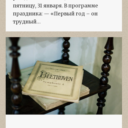
пятницу, 31 января. В программе
праздника: — «Первый год – он
трудный…