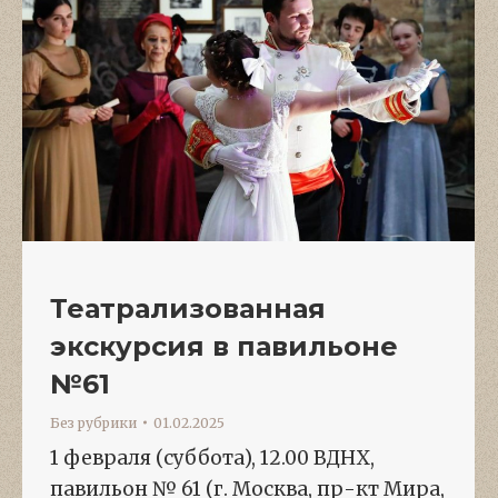
Театрализованная
экскурсия в павильоне
№61
Без рубрики
01.02.2025
1 февраля (суббота), 12.00 ВДНХ,
павильон № 61 (г. Москва, пр-кт Мира,