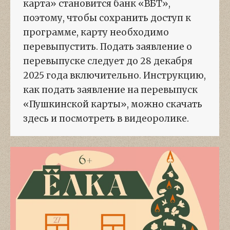
карта» становится банк «ВБТ»,
поэтому, чтобы сохранить доступ к
программе, карту необходимо
перевыпустить. Подать заявление о
перевыпуске следует до 28 декабря
2025 года включительно. Инструкцию,
как подать заявление на перевыпуск
«Пушкинской карты», можно скачать
здесь и посмотреть в видеоролике.