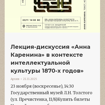
Лекция-дискуссия «Анна
Каренина» в контексте
интеллектуальной
культуры 1870-х годов»
Архив
21.11.2025
23 ноября (воскресенье), 14:30
Государственный музей Л.Н. Толстого
(ул. Пречистенка, 11/8)Купить билеты