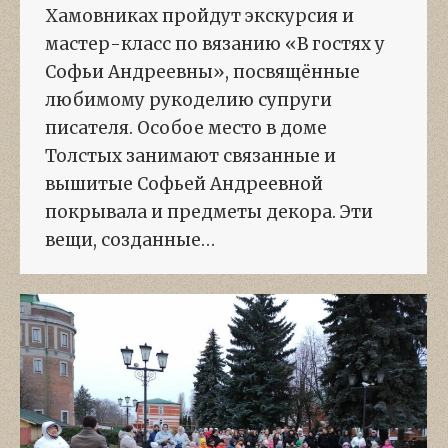
Хамовниках пройдут экскурсия и
мастер-класс по вязанию «В гостях у
Софьи Андреевны», посвящённые
любимому рукоделию супруги
писателя. Особое место в доме
Толстых занимают связанные и
вышитые Софьей Андреевной
покрывала и предметы декора. Эти
вещи, созданные…