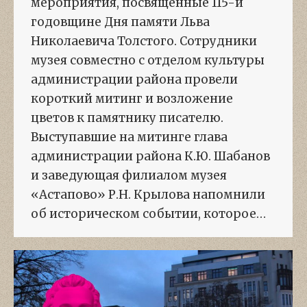
мероприятия, посвященные 115-й
годовщине Дня памяти Льва
Николаевича Толстого. Сотрудники
музея совместно с отделом культуры
администрации района провели
короткий митинг и возложение
цветов к памятнику писателю.
Выступавшие на митинге глава
администрации района К.Ю. Шабанов
и заведующая филиалом музея
«Астапово» Р.Н. Крылова напомнили
об историческом событии, которое…