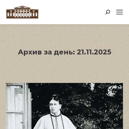
Поиск:
Архив за день:
21.11.2025