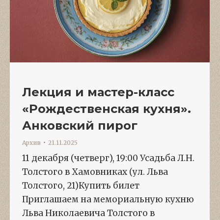
Лекция и мастер-класс
«Рождественская кухня».
Анковский пирог
Архив
21.11.2025
11 декабря (четверг), 19:00 Усадьба Л.Н.
Толстого в Хамовниках (ул. Льва
Толстого, 21)Купить билет
Приглашаем на мемориальную кухню
Льва Николаевича Толстого в