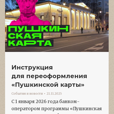
Инструкция
для переоформления
«Пушкинской карты»
События и новости
21.11.2025
С 1 января 2026 года банком-
оператором программы «Пушкинская