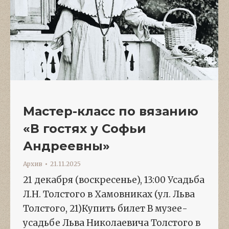
Мастер-класс по вязанию
«В гостях у Софьи
Андреевны»
Архив
21.11.2025
21 декабря (воскресенье), 13:00 Усадьба
Л.Н. Толстого в Хамовниках (ул. Льва
Толстого, 21)Купить билет В музее-
усадьбе Льва Николаевича Толстого в