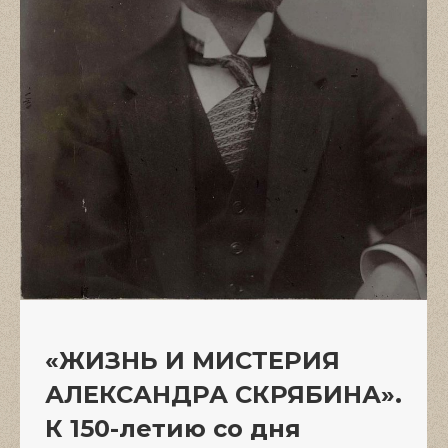
«ЖИЗНЬ И МИСТЕРИЯ
АЛЕКСАНДРА СКРЯБИНА».
К 150-летию со дня