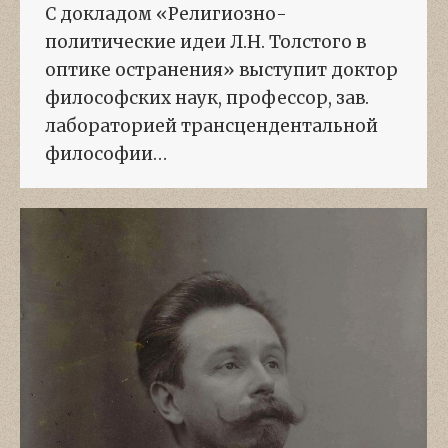
С докладом «Религиозно-
политические идеи Л.Н. Толстого в
оптике остранения» выступит доктор
философских наук, профессор, зав.
лабораторией трансцендентальной
философии…