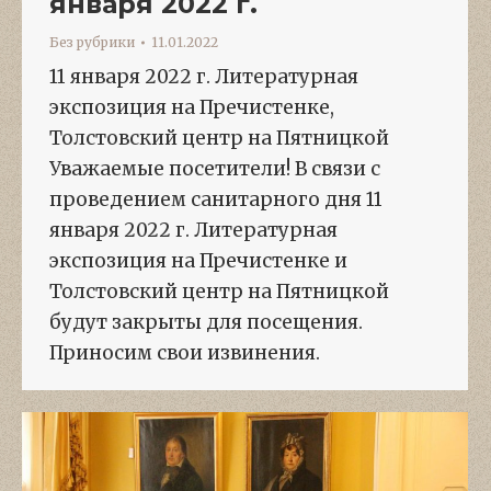
января 2022 г.
Без рубрики
11.01.2022
11 января 2022 г. Литературная
экспозиция на Пречистенке,
Толстовский центр на Пятницкой
Уважаемые посетители! В связи с
проведением санитарного дня 11
января 2022 г. Литературная
экспозиция на Пречистенке и
Толстовский центр на Пятницкой
будут закрыты для посещения.
Приносим свои извинения.