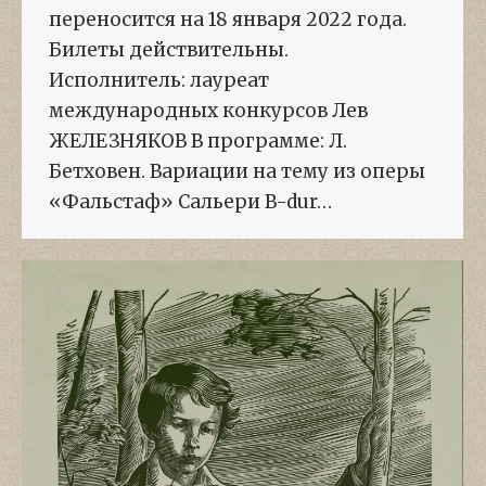
переносится на 18 января 2022 года.
Билеты действительны.
Исполнитель: лауреат
международных конкурсов Лев
ЖЕЛЕЗНЯКОВ В программе: Л.
Бетховен. Вариации на тему из оперы
«Фальстаф» Сальери B-dur…