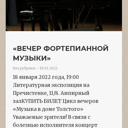
«ВЕЧЕР ФОРТЕПИАННОЙ
МУЗЫКИ»
Без рубрики
18.01.2022
18 января 2022 года, 19:00
Литературная экспозиция на
Пречистенке, 11/8. Ампирный
залКУПИТЬ БИЛЕТ Цикл вечеров
«Музыка в доме Толстого»
Уважаемые зрители! В связи с
болезнью исполнителя концерт