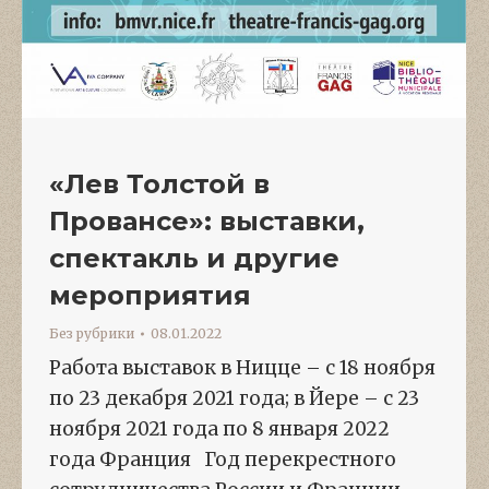
«Лев Толстой в
Провансе»: выставки,
спектакль и другие
мероприятия
Без рубрики
08.01.2022
Работа выставок в Ницце – с 18 ноября
по 23 декабря 2021 года; в Йере – с 23
ноября 2021 года по 8 января 2022
года Франция Год перекрестного