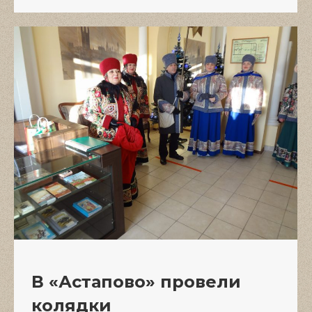
В «Астапово» провели
колядки