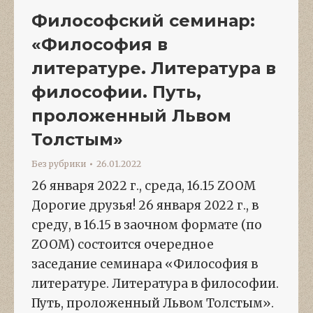
Философский семинар:
«Философия в
литературе. Литература в
философии. Путь,
проложенный Львом
Толстым»
Без рубрики
26.01.2022
26 января 2022 г., среда, 16.15 ZOOM
Дорогие друзья! 26 января 2022 г., в
среду, в 16.15 в заочном формате (по
ZOOM) состоится очередное
заседание семинара «Философия в
литературе. Литература в философии.
Путь, проложенный Львом Толстым».