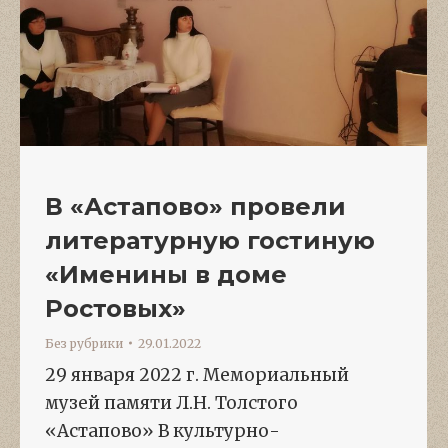
В «Астапово» провели
литературную гостиную
«Именины в доме
Ростовых»
Без рубрики
29.01.2022
29 января 2022 г. Мемориальный
музей памяти Л.Н. Толстого
«Астапово» В культурно-