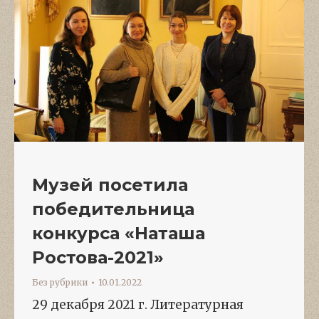
Музей посетила
победительница
конкурса «Наташа
Ростова-2021»
Без рубрики
10.01.2022
29 декабря 2021 г. Литературная