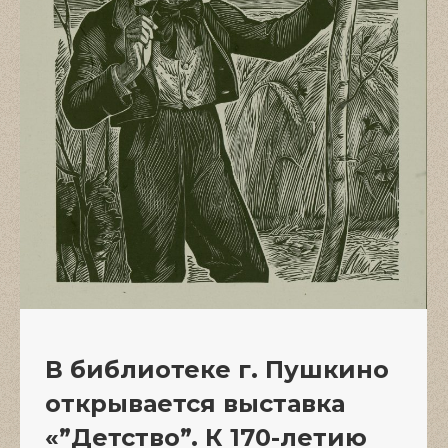
В библиотеке г. Пушкино
открывается выставка
«”Детство”. К 170-летию