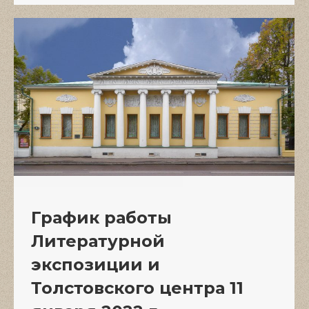
График работы
Литературной
экспозиции и
Толстовского центра 11