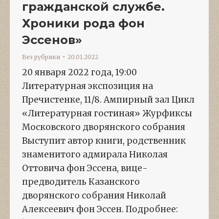
гражданской службе.
Хроники рода фон
Эссенов»
Без рубрики
20.01.2022
20 января 2022 года, 19:00
Литературная экспозиция на
Пречистенке, 11/8. Ампирный зал Цикл
«Литературная гостиная» Журфиксы
Московского дворянского собрания
Выступит автор книги, родственник
знаменитого адмирала Николая
Оттовича фон Эссена, вице-
предводитель Казанского
дворянского собрания Николай
Алексеевич фон Эссен. Подробнее: