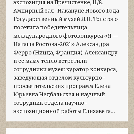
экспозиция на Пречистенке, 11/8.
Ампирный зал Накануне Нового Года
Государственный музей Л.Н. Толстого
посетила победительница
международного фотоконкурса «Я —
Наташа Ростова-2021» Александра
Ферро (Ницца, Франция). Александру
и ее маму тепло встретили
сотрудники музея: куратор конкурса,
заведующая отделом культурно-
просветительских программ Елена
Юрьевна Недбальская и научный
сотрудник отдела научно-
экспозиционной работы Елизавета…