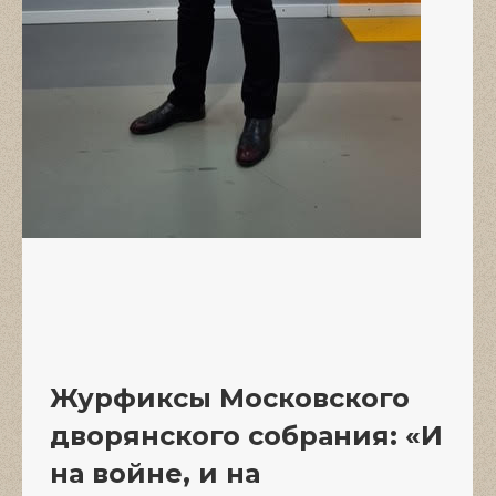
Журфиксы Московского
дворянского собрания: «И
на войне, и на