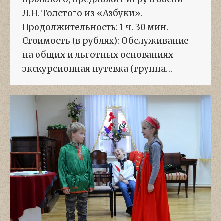
Л.Н. Толстого из «Азбуки».
Продолжительность: 1 ч. 30 мин.
Стоимость (в рублях): Обслуживание
на общих и льготных основаниях
экскурсионная путевка (группа…