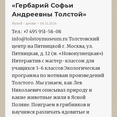
«Гербарий Софьи
Андреевны Толстой»
Музей - детям
06.11.2024
Тел.: +7 495 951-58-08
info@tolstoymuseum.ru Толстовский
центр на Пятницкой г. Москва, ул.
Пятницкая, д. 12 (м. «Новокузнецкая»)
Интерактив с мастер-классом для
учащихся 3-6 классов Экологическая
программа по мотивам произведений
Толстого. Мы узнаем, как Лев
Николаевич описывал природу и
какие животные жили в Ясной
Поляне. Поиграем в грибников и
научимся различать ядовитые и