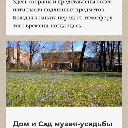
Здесь собраны и представлены более
пяти тысяч подлинных предметов.
Каждая комната передает атмосферу
того времени, когда здесь…
Дом и Сад музея-усадьбы