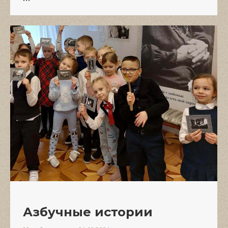
Азбучные истории