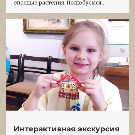
опасные растения. Полюбуемся…
Интерактивная экскурсия