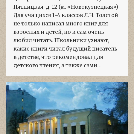
Пятницкая, д. 12 (м. «Новокузнецкая»)
Для учащихся 1-4 классов Л.Н. Толстой
не только написал много книг для
взрослых и детей, но и сам очень
любил читать. Школьники узнают,
какие книги читал будущий писатель
в детстве, что рекомендовал для
детского чтения, а также сами…