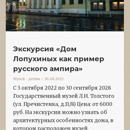
Экскурсия «Дом
Лопухиных как пример
русского ампира»
Музей - детям
26.08.2022
С 3 октября 2022 по 30 сентября 2028
Государственный музей Л.Н. Толстого
(ул. Пречистенка, д.11/8) Цена: от 6000
руб. На экскурсии можно узнать об
архитектурных особенностях дома, в
котором расположен музей.