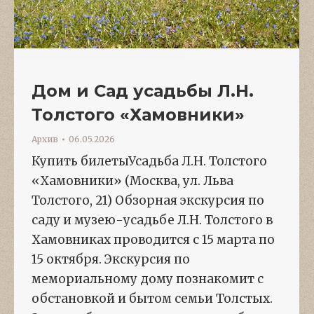
Дом и Сад усадьбы Л.Н.
Толстого «Хамовники»
Архив
06.05.2026
Купить билетыУсадьба Л.Н. Толстого
«Хамовники» (Москва, ул. Льва
Толстого, 21) Обзорная экскурсия по
саду и музею-усадьбе Л.Н. Толстого в
Хамовниках проводится с 15 марта по
15 октября. Экскурсия по
мемориальному дому познакомит с
обстановкой и бытом семьи Толстых.