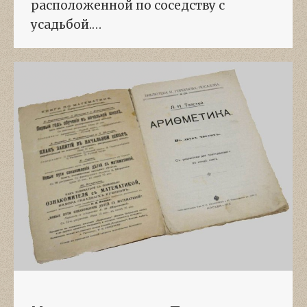
расположенной по соседству с
усадьбой.…