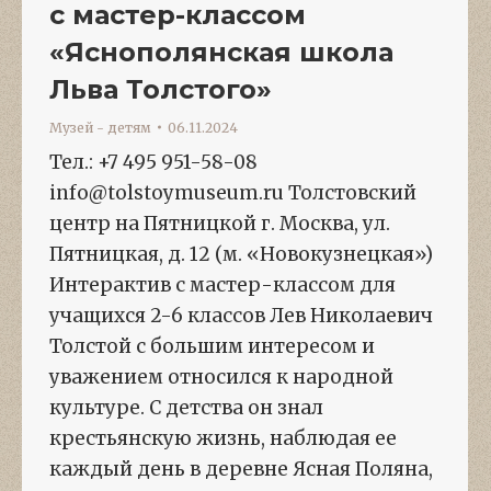
с мастер-классом
«Яснополянская школа
Льва Толстого»
Музей - детям
06.11.2024
Тел.: +7 495 951-58-08
info@tolstoymuseum.ru Толстовский
центр на Пятницкой г. Москва, ул.
Пятницкая, д. 12 (м. «Новокузнецкая»)
Интерактив с мастер-классом для
учащихся 2-6 классов Лев Николаевич
Толстой с большим интересом и
уважением относился к народной
культуре. С детства он знал
крестьянскую жизнь, наблюдая ее
каждый день в деревне Ясная Поляна,