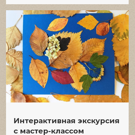
Интерактивная экскурсия
с мастер-классом