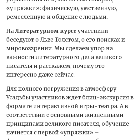
«упряжки»: физическую, умственную,
ремесленную и общение с людьми.
На
Литературном курсе
участники
беседуют о Льве Толстом, о его поисках и
мировоззрении. Мы сделаем упор на
важности литературного дела великого
писателя и расскажем, почему это
интересно даже сейчас.
Для полного погружения в атмосферу
Усадьбы участников ждет блиц-экскурсия в
формате интерактивной игры-театра. А в
соответствии с основными жизненными
принципами великого писателя, обучение
начнется с первой «упряжки» –