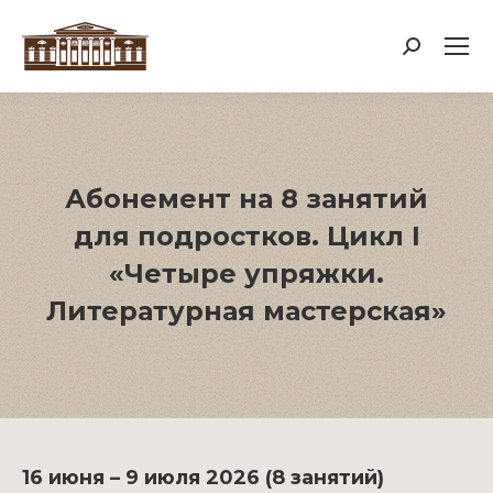
Поиск:
Абонемент на 8 занятий
для подростков. Цикл I
«Четыре упряжки.
Литературная мастерская»
16 июня – 9 июля 2026 (8 занятий)