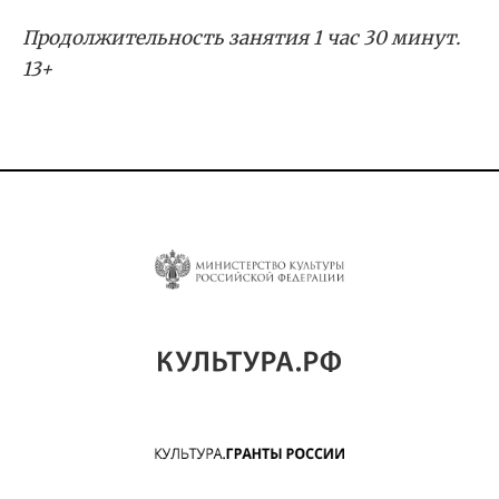
Продолжительность занятия 1 час 30 минут.
13+