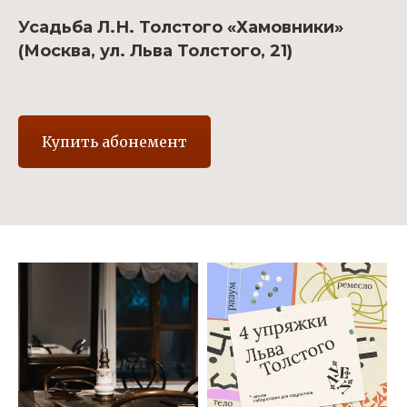
Усадьба Л.Н. Толстого «Хамовники»
(Москва, ул. Льва Толстого, 21)
Купить абонемент