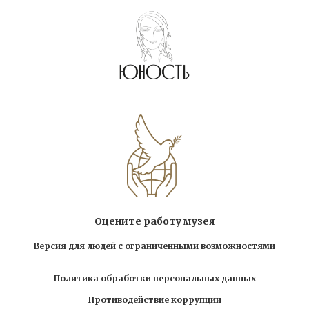
Оцените работу музея
Версия для людей с ограниченными возможностями
Политика обработки персональных данных
Противодействие коррупции