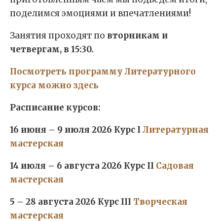
поделимся эмоциями и впечатлениями!
Занятия проходят по
вторникам и
четвергам, в 15:30.
Посмотреть программу Литературного
курса можно здесь
Расписание курсов:
16 июня – 9 июля 2026 Курс I
Литературная
мастерская
14 июля – 6 августа 2026 Курс II
Садовая
мастерская
5 – 28 августа 2026 Курс III
Творческая
мастерская