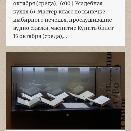
октября (среда), 16:00 | Усадебная
кухня 6+ Мастер класс по выпечке
имбирного печенья, прослушивание
аудио сказки, чаепитие.Купить билет
15 октября (среда),…