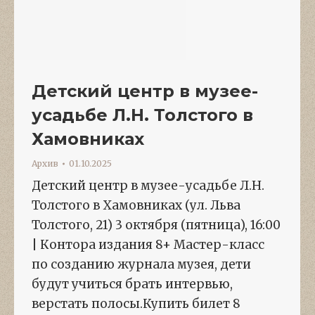
Детский центр в музее-
усадьбе Л.Н. Толстого в
Хамовниках
Архив
01.10.2025
Детский центр в музее-усадьбе Л.Н.
Толстого в Хамовниках (ул. Льва
Толстого, 21) 3 октября (пятница), 16:00
| Контора издания 8+ Мастер-класс
по созданию журнала музея, дети
будут учиться брать интервью,
верстать полосы.Купить билет 8