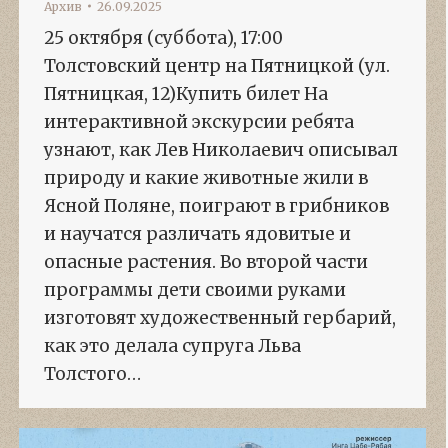
Архив
26.09.2025
25 октября (суббота), 17:00
Толстовский центр на Пятницкой (ул.
Пятницкая, 12)Купить билет На
интерактивной экскурсии ребята
узнают, как Лев Николаевич описывал
природу и какие животные жили в
Ясной Поляне, поиграют в грибников
и научатся различать ядовитые и
опасные растения. Во второй части
программы дети своими руками
изготовят художественный гербарий,
как это делала супруга Льва
Толстого…