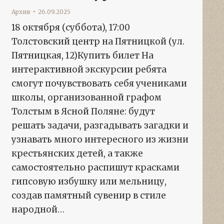
Архив
26.09.2025
18 октября (суббота), 17:00
Толстовский центр на Пятницкой (ул.
Пятницкая, 12)Купить билет На
интерактивной экскурсии ребята
смогут почувствовать себя учениками
школы, организованной графом
Толстым в Ясной Поляне: будут
решать задачи, разгадывать загадки и
узнавать много интересного из жизни
крестьянских детей, а также
самостоятельно распишут красками
гипсовую избушку или мельницу,
создав памятный сувенир в стиле
народной…