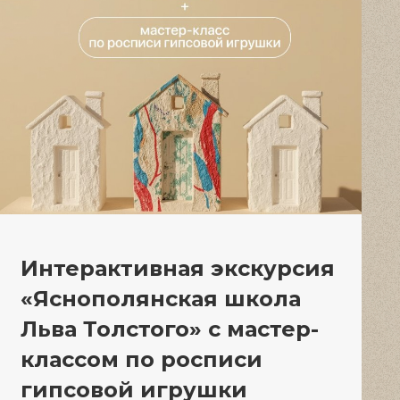
Интерактивная экскурсия
«Яснополянская школа
Льва Толстого» с мастер-
классом по росписи
гипсовой игрушки