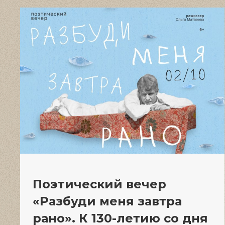
Поэтический вечер
«Разбуди меня завтра
рано». К 130-летию со дня