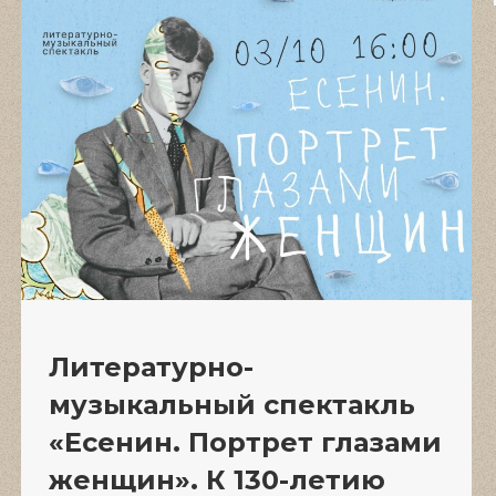
Литературно-
музыкальный спектакль
«Есенин. Портрет глазами
женщин». К 130-летию