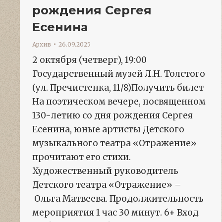
рождения Сергея
Есенина
Архив
26.09.2025
2 октября (четверг), 19:00
Государственный музей Л.Н. Толстого
(ул. Пречистенка, 11/8)Получить билет
На поэтическом вечере, посвященном
130-летию со дня рождения Сергея
Есенина, юные артисты Детского
музыкального театра «Отражение»
прочитают его стихи.
Художественный руководитель
Детского театра «Отражение» –
Ольга Матвеева. Продолжительность
мероприятия 1 час 30 минут. 6+ Вход