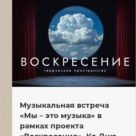
Музыкальная встреча
«Мы – это музыка» в
рамках проекта