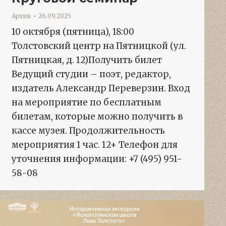
Архив
26.09.2025
10 октября (пятница), 18:00
Толстовский центр на Пятницкой (ул.
Пятницкая, д. 12)Получить билет
Ведущий студии – поэт, редактор,
издатель Александр Переверзин. Вход
на мероприятие по бесплатным
билетам, которые можно получить в
кассе музея. Продолжительность
мероприятия 1 час. 12+ Телефон для
уточнения информации: +7 (495) 951-
58-08