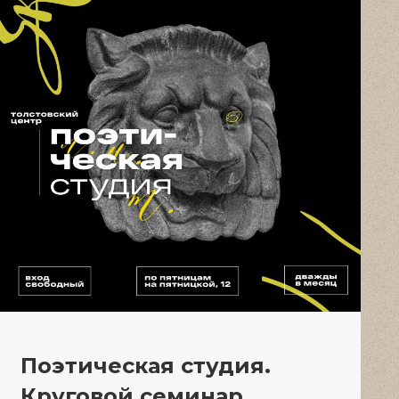
Поэтическая студия.
Круговой семинар