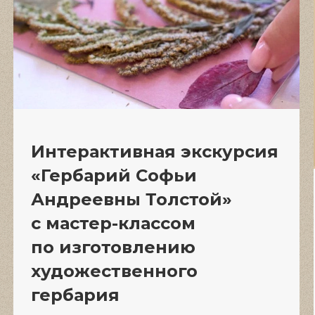
Интерактивная экскурсия
«Гербарий Софьи
Андреевны Толстой»
с мастер-классом
по изготовлению
художественного
гербария