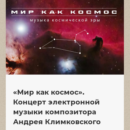
«Мир как космос».
Концерт электронной
музыки композитора
Андрея Климковского