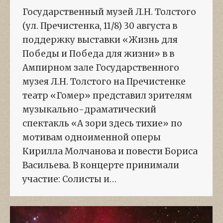
Государственный музей Л.Н. Толстого
(ул. Пречистенка, 11/8) 30 августа в
поддержку выставки «Жизнь для
Победы и Победа для жизни» в в
Ампирном зале Государственного
музея Л.Н. Толстого на Пречистенке
театр «Гомер» представил зрителям
музыкально-драматический
спектакль «А зори здесь тихие» по
мотивам одноименной оперы
Кирилла Молчанова и повести Бориса
Васильева. В концерте принимали
участие: Солисты и…