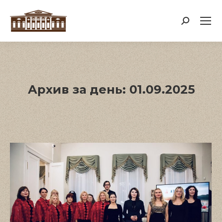
Поиск:
Архив за день:
01.09.2025