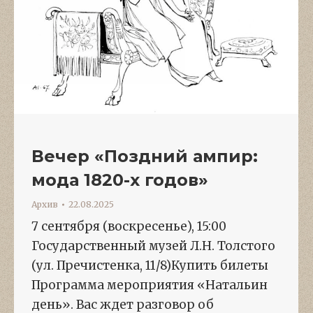
Вечер «Поздний ампир:
мода 1820-х годов»
Архив
22.08.2025
7 сентября (воскресенье), 15:00
Государственный музей Л.Н. Толстого
(ул. Пречистенка, 11/8)Купить билеты
Программа мероприятия «Натальин
день». Вас ждет разговор об