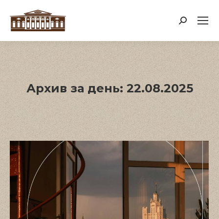
Поиск:
Архив за день:
22.08.2025