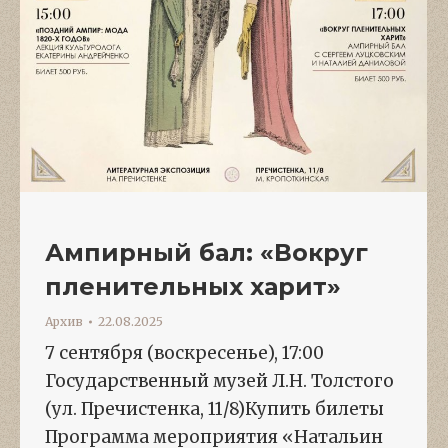
Ампирный бал: «Вокруг
пленительных харит»
Архив
22.08.2025
7 сентября (воскресенье), 17:00
Государственный музей Л.Н. Толстого
(ул. Пречистенка, 11/8)Купить билеты
Программа мероприятия «Натальин