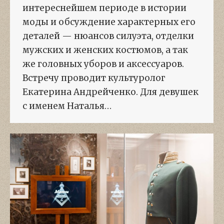
интереснейшем периоде в истории
моды и обсуждение характерных его
деталей — нюансов силуэта, отделки
мужских и женских костюмов, а так
же головных уборов и аксессуаров.
Встречу проводит культуролог
Екатерина Андрейченко. Для девушек
с именем Наталья…