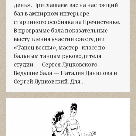
день». Приглашаем вас на настоящий
бал в ампирном интерьере
старинного особняка на Пречистенке.
В программе бала показательные
выступления участников студии
«Танец весны», мастер-класс по
бальным танцам руководителя
студии — Сергея Луцковского.
Ведущие бала — Наталия Данилова и
Сергей Луцковский. Для…