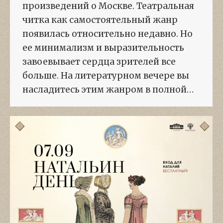
произведений о Москве. Театральная
читка как самостоятельный жанр
появилась относительно недавно. Но
ее минимализм и выразительность
завоевывает сердца зрителей все
больше. На литературном вечере вы
насладитесь этим жанром в полной…