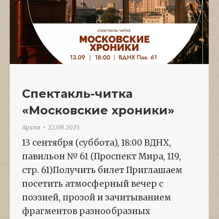
Спектакль-читка
«Московские хроники»
Архив
22.08.2025
13 сентября (суббота), 18:00 ВДНХ,
павильон № 61 (Проспект Мира, 119,
стр. 61)Получить билет Приглашаем
посетить атмосферный вечер с
поэзией, прозой и зачитыванием
фрагментов разнообразных