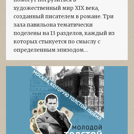
художественный мир XIX века,
созданный писателем в романе. Три
зала павильона тематически
поделены на 13 разделов, каждый из
которых стыкуется по смыслу с
определенным эпизодом…