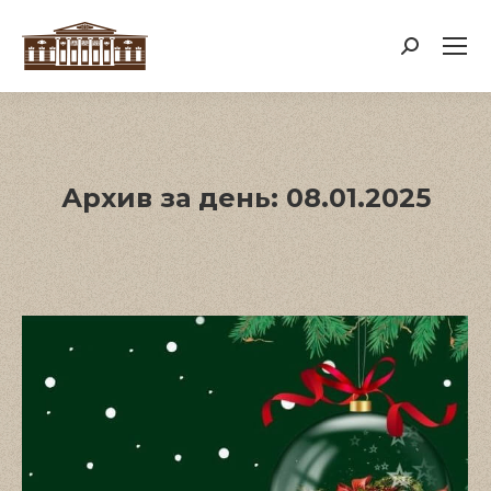
Поиск:
Архив за день:
08.01.2025