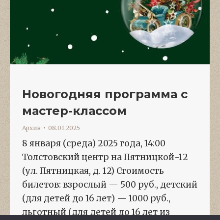
Новогодняя программа с
мастер-классом
Архив
08.01.2025
8 января (среда) 2025 года, 14:00
Толстовский центр на Пятницкой-12
(ул. Пятницкая, д. 12) Стоимость
билетов: взрослый — 500 руб., детский
(для детей до 16 лет) — 1000 руб.,
льготный (для детей до 16 лет из