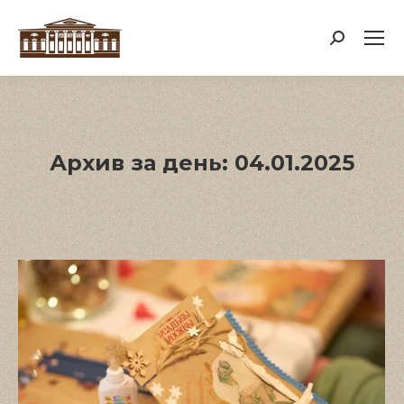
Поиск:
Архив за день:
04.01.2025