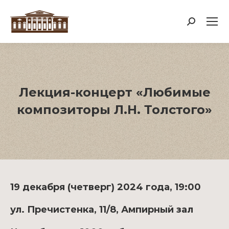
Поиск:
Лекция-концерт «Любимые
композиторы Л.Н. Толстого»
19 декабря (четверг) 2024 года, 19:00
ул. Пречистенка, 11/8, Ампирный зал