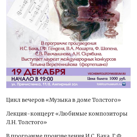
Цикл вечеров «Музыка в доме Толстого»
Лекция-концерт «Любимые композиторы
Л.Н. Толстого»
В программе произведения И.С. Баха, Г.Ф.