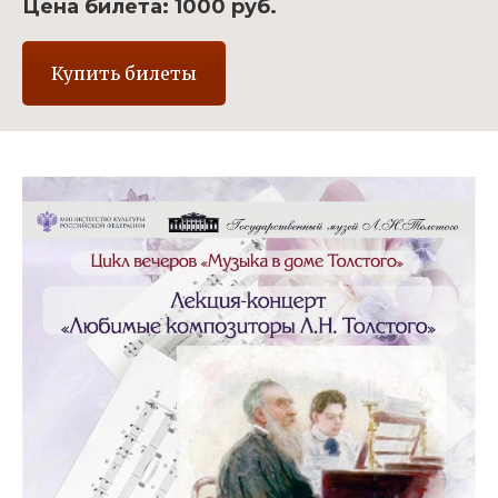
Цена билета: 1000 руб.
Купить билеты