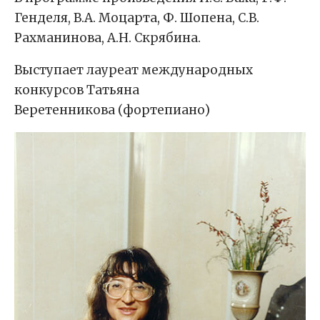
Генделя, В.А. Моцарта, Ф. Шопена, С.В.
Рахманинова, А.Н. Скрябина.
Выступает лауреат международных
конкурсов Татьяна
Веретенникова (фортепиано)