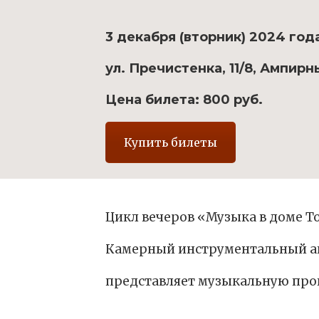
3 декабря (вторник) 2024 года
ул. Пречистенка, 11/8, Ампирн
Цена билета: 800 руб.
Купить билеты
Цикл вечеров «Музыка в доме Т
Камерный инструментальный 
представляет музыкальную пр