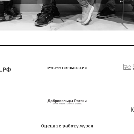
Оцените работу музея