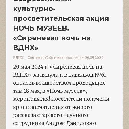
культурно-
просветительская акция
НОЧЬ МУЗЕЕВ.
«Сиреневая ночь на
ВДНХ»
ВДНХ - События
,
События и новости
20.05.2024
20 мая 2024 г. «Сиреневая ночь на
ВДНХ» заглянула и в павильон №61,
окрасив волшебством проходящие
там 18 мая, в «Ночь музеев»,
мероприятия! Посетители получили
яркие впечатления от живого
рассказа старшего научного
сотрудника Андрея Данилова о