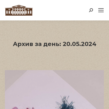
Поиск:
Архив за день:
20.05.2024