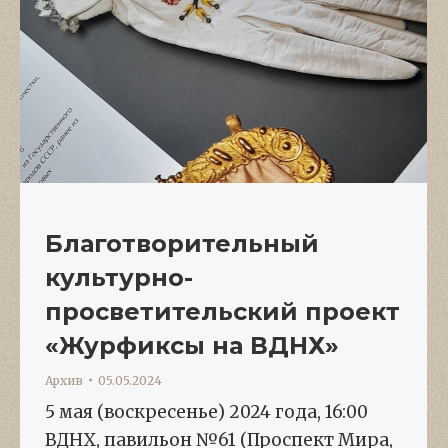
Благотворительный
культурно-
просветительский проект
«Журфиксы на ВДНХ»
Архив
05.05.2024
5 мая (воскресенье) 2024 года, 16:00
ВДНХ, павильон №61 (Проспект Мира,