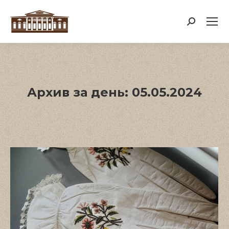
Поиск:
Архив за день:
05.05.2024