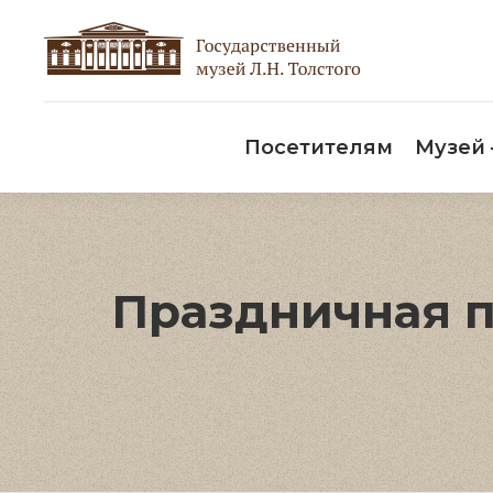
Пос
Посетителям
Музей
Праздничная п