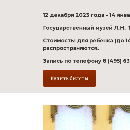
12 декабря 2023 года - 14 янв
Государственный музей Л.Н. То
Стоимость: для ребенка (до 14
распространяются.
Запись по телефону 8 (495) 63
Купить билеты