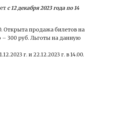
дет
с 12 декабря 2023 года по 14
4.00. Открыта продажа билетов на
го – 300 руб. Льготы на данную
2023 г. и 22.12.2023 г. в 14.00.