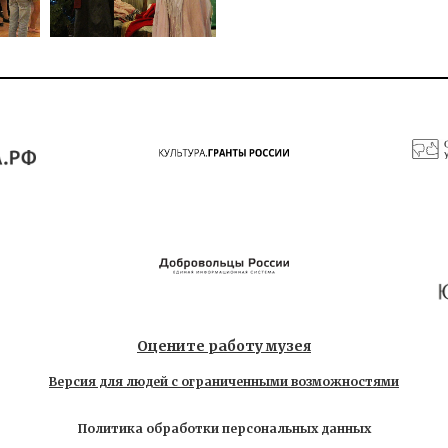
Оцените работу музея
Версия для людей с ограниченными возможностями
Политика обработки персональных данных