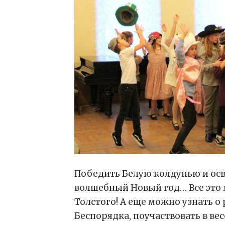
Победить Белую колдунью и осв
волшебный Новый год… Все это 
Толстого! А еще можно узнать о
Беспорядка, поучаствовать в ве