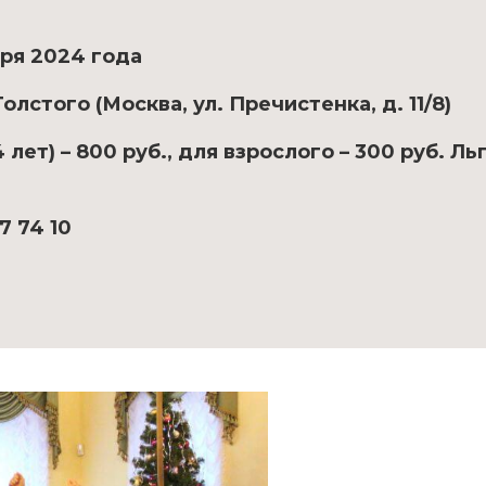
аря 2024 года
лстого (Москва, ул. Пречистенка, д. 11/8)
 лет) – 800 руб., для взрослого – 300 руб. Л
7 74 10