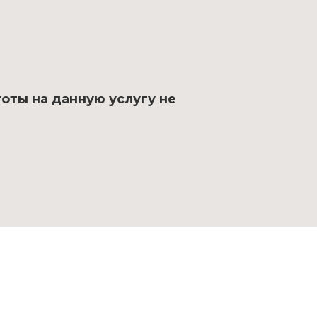
ьготы на данную услугу не