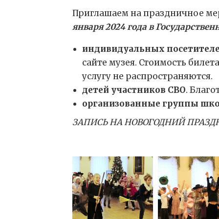
Приглашаем на праздничное ме
января 2024 года в Государственн
индивидуальных посетителе
сайте музея. Стоимость билета
услугу не распространяются.
детей участников СВО
. Благо
организованные группы школ
ЗАПИСЬ НА НОВОГОДНИЙ ПРАЗДНИК