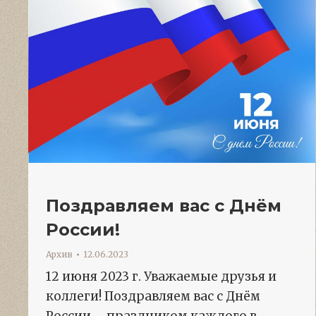
Поздравляем вас с Днём
России!
Архив
12.06.2023
12 июня 2023 г. Уважаемые друзья и
коллеги! Поздравляем вас с Днём