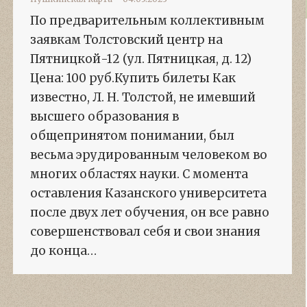
По предварительным коллективным
заявкам Толстовский центр на
Пятницкой-12 (ул. Пятницкая, д. 12)
Цена: 100 руб.Купить билеты Как
известно, Л. Н. Толстой, не имевший
высшего образования в
общепринятом понимании, был
весьма эрудированным человеком во
многих областях науки. С момента
оставления Казанского университета
после двух лет обучения, он все равно
совершенствовал себя и свои знания
до конца…