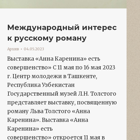
Международный интерес
к русскому роману
Архив
04.05.2023
Выставка «Анна Каренина» есть
совершенство» С 11 мая по 16 мая 2023
г. Центр молодежи в Ташкенте,
Республика Узбекистан
Государственный музей Л.Н. Толстого
представляет выставку, посвященную
роману Льва Толстого «Анна
Каренина». Выставка «Анна
Каренина» есть
совершенство» откроется 11 мая в