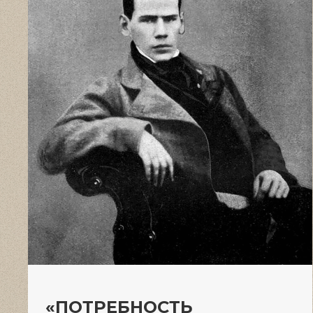
«ПОТРЕБНОСТЬ