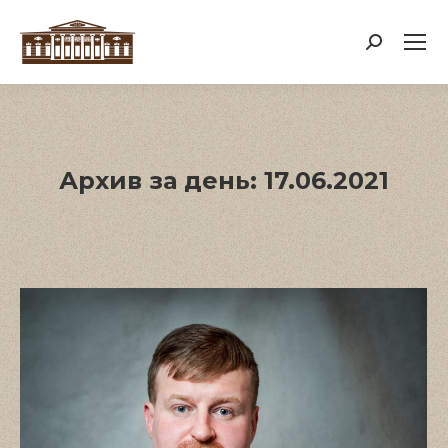
Поиск:
Архив за день:
17.06.2021