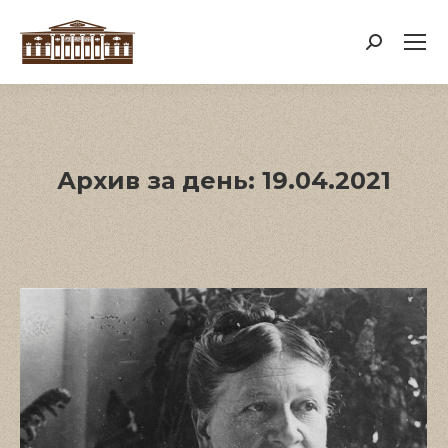
Поиск:
Архив за день:
19.04.2021