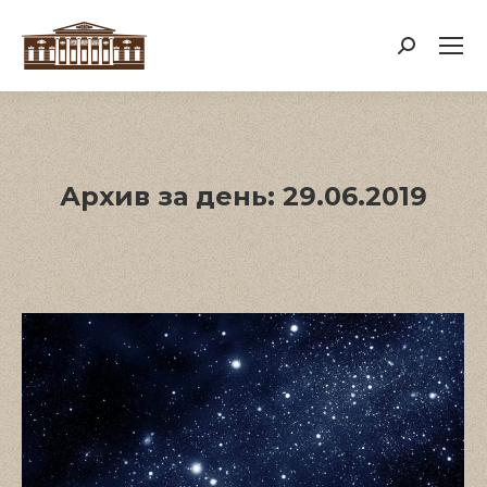
Поиск:
Архив за день:
29.06.2019