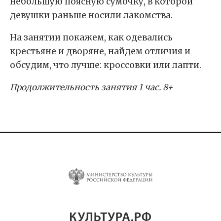
небольшую поясную сумочку, в которой
девушки раньше носили лакомства.
На занятии покажем, как одевались
крестьяне и дворяне, найдем отличия и
обсудим, что лучше: кроссовки или лапти.
Продолжительность занятия 1 час. 8+