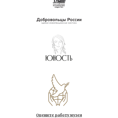
Оцените работу музея