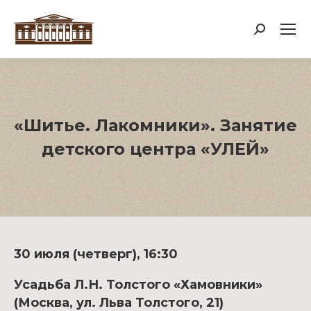
Поиск:
«Шитье. Лакомники». Занятие
детского центра «УЛЕЙ»
30 июля (четверг), 16:30
Усадьба Л.Н. Толстого «Хамовники»
(Москва, ул. Льва Толстого, 21)