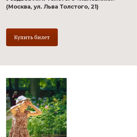
(Москва, ул. Льва Толстого, 21)
Купить билет