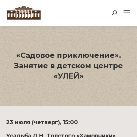
Поиск:
«Садовое приключение».
Занятие в детском центре
«УЛЕЙ»
23 июля (четверг), 15:00
Усадьба Л.Н. Толстого «Хамовники»