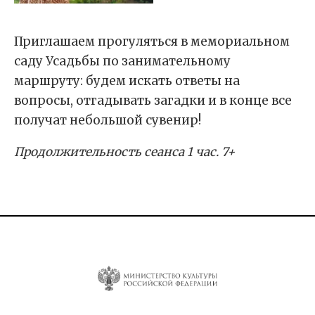
Приглашаем прогуляться в мемориальном
саду Усадьбы по занимательному
маршруту: будем искать ответы на
вопросы, отгадывать загадки и в конце все
получат небольшой сувенир!
Продолжительность сеанса 1 час. 7+