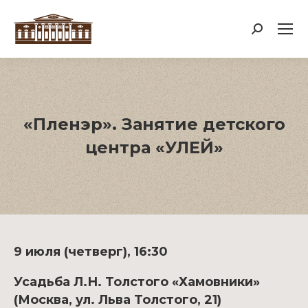
Поиск:
«Пленэр». Занятие детского
центра «УЛЕЙ»
9 июля (четверг), 16:30
Усадьба Л.Н. Толстого «Хамовники»
(Москва, ул. Льва Толстого, 21)