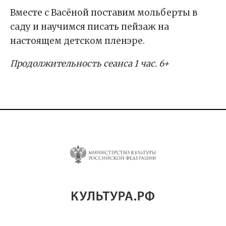
Вместе с Васёной поставим мольберты в
саду и научимся писать пейзаж на
настоящем детском пленэре.
Продолжительность сеанса 1 час. 6+