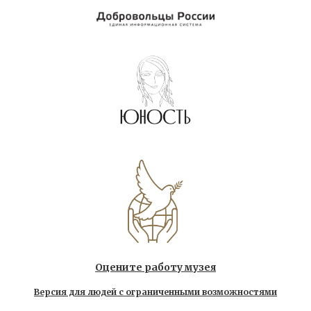
Оцените работу музея
Версия для людей с ограниченными возможностями