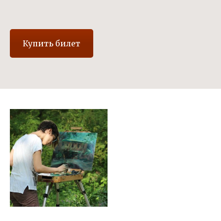
Купить билет