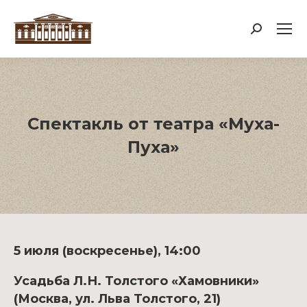
Поиск:
Спектакль от театра «Муха-
Пуха»
5 июля (воскресенье), 14:00
Усадьба Л.Н. Толстого «Хамовники»
(Москва, ул. Льва Толстого, 21)