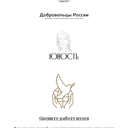
Оцените работу музея