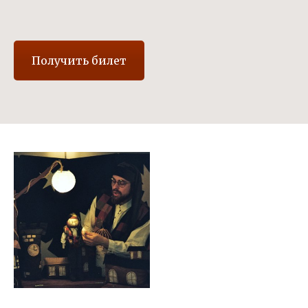
Получить билет