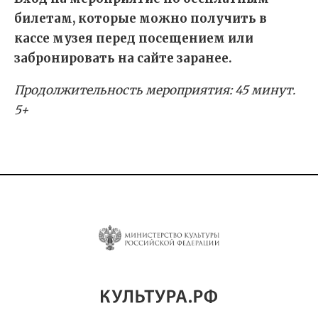
билетам, которые можно получить в
кассе музея перед посещением или
забронировать на сайте заранее.
Продолжительность мероприятия: 45 минут.
5+