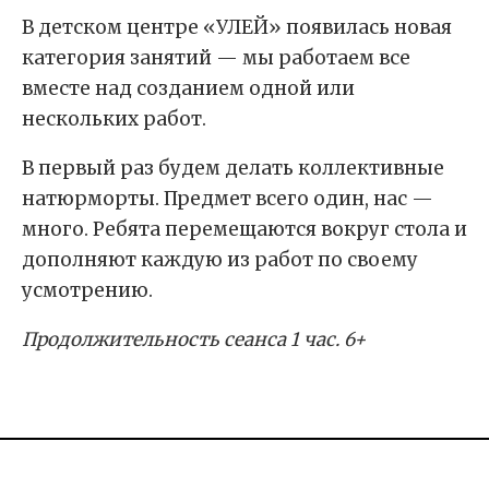
В детском центре «УЛЕЙ» появилась новая
категория занятий — мы работаем все
вместе над созданием одной или
нескольких работ.
В первый раз будем делать коллективные
натюрморты. Предмет всего один, нас —
много. Ребята перемещаются вокруг стола и
дополняют каждую из работ по своему
усмотрению.
Продолжительность сеанса 1 час. 6+