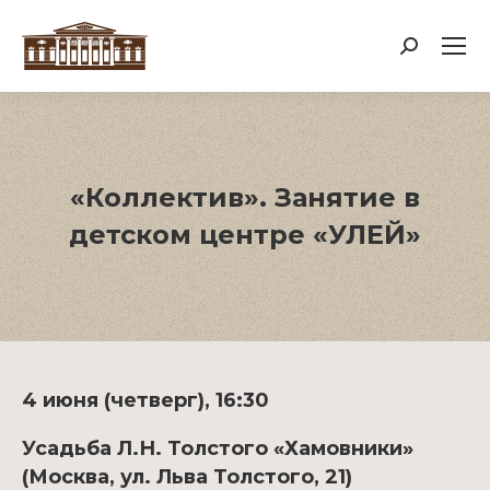
Поиск:
«Коллектив». Занятие в
детском центре «УЛЕЙ»
4 июня (четверг), 16:30
Усадьба Л.Н. Толстого «Хамовники»
(Москва, ул. Льва Толстого, 21)