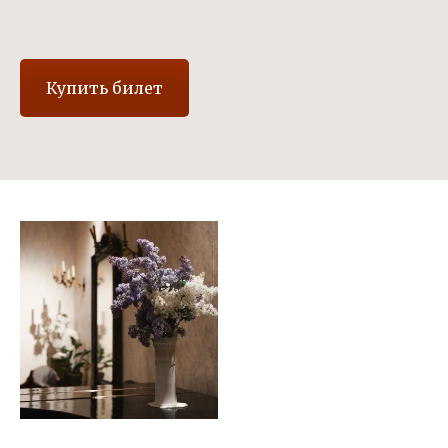
Купить билет