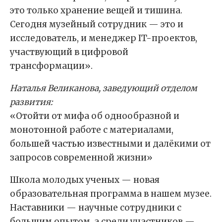
это только хранение вещей и тишина.
Сегодня музейный сотрудник — это и
исследователь, и менеджер IT-проектов,
участвующий в цифровой
трансформации».
Наталья Великанова, заведующий отделом
развития:
«Отойти от мифа об однообразной и
монотонной работе с материалами,
большей частью известными и далёкими от
запросов современной жизни»
Школа молодых ученых — новая
образовательная программа в нашем музее.
Наставники — научные сотрудники с
большим опытом, а среди участников —