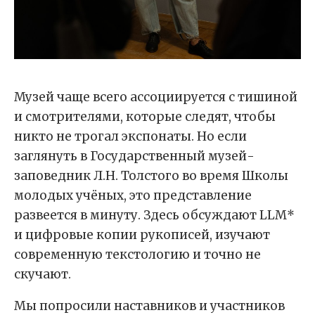
Музей чаще всего ассоциируется с тишиной
и смотрителями, которые следят, чтобы
никто не трогал экспонаты. Но если
заглянуть в Государственный музей-
заповедник Л.Н. Толстого во время Школы
молодых учёных, это представление
развеется в минуту. Здесь обсуждают LLM*
и цифровые копии рукописей, изучают
современную текстологию и точно не
скучают.
Мы попросили наставников и участников