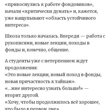
«прикоснулись к работе фондовиков»,
начали «критически думать» и, кажется,
уже нащупывают «область устойчивого
интереса».
Школа только началась. Впереди — работа с
рукописями, новые лекции, походы в
фонды и, конечно, общение.
А студенты уже с нетерпением ждут
продолжения:
«Это новые лекции, новый поход в фонды,
новая причастность к тайнам».
«…мне интересно узнать больше!» —
вторит другой.
«Хочу, чтобы продолжилось всё хорошее,
что было в первом дне».