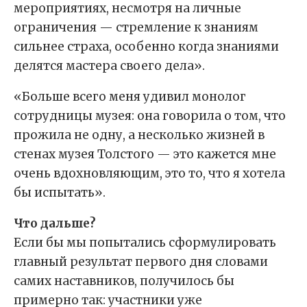
мероприятиях, несмотря на личные
ограничения — стремление к знаниям
сильнее страха, особенно когда знаниями
делятся мастера своего дела».
«Больше всего меня удивил монолог
сотрудницы музея: она говорила о том, что
прожила не одну, а несколько жизней в
стенах музея Толстого — это кажется мне
очень вдохновляющим, это то, что я хотела
бы испытать».
Что дальше?
Если бы мы попытались сформулировать
главный результат первого дня словами
самих наставников, получилось бы
примерно так: участники уже