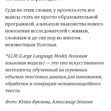
Судя по этим словам, у проекта есть все
шансы стать не просто образовательной
программой, а началом знакомства нового
поколения исследователей с живым,
сложным и до сих пор во многом
неизвестным Толстым.
*LLM (Large Language Model, большая
языковая модель) — это тип искусственного
интеллекта, обученный на огромных
объемах текстовых данных для понимания,
обработки и генерации человекоподобного
текста.
Фото: Юлия Фролова, Александр Зенкин