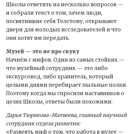
Школы ответить на несколько вопросов —
и собрали текст о том, зачем люди,
посвятившие себя Толстому, открывают
двери для молодых исследователей и что
они хотят им передать.
Музей — это не про скуку
Начнём с мифов. Один из самых стойких —
что музейный сотрудник — это либо
экскурсовод, либо хранитель, который
целыми днями перебирает пыльные полки.
Поэтому когда мы спросили наставников о
целях Школы, ответы были похожими:
Дарья Тюрякова-Матвеева, главный научный
сотрудник отдела развития:
«Развеять миф о том, что работа в музее —