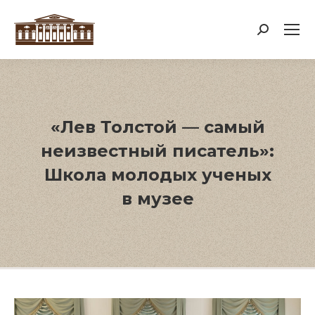
Поиск:
«Лев Толстой — самый
неизвестный писатель»:
Школа молодых ученых
в музее