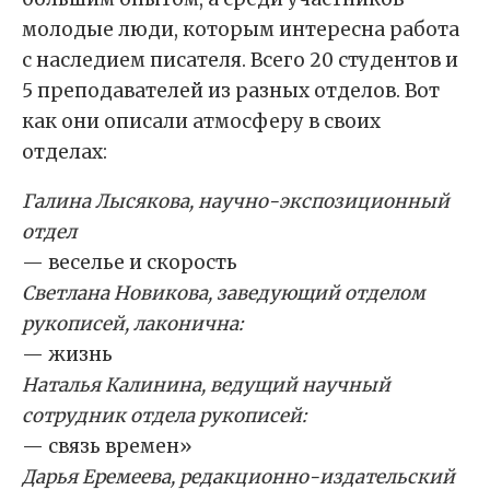
молодые люди, которым интересна работа
с наследием писателя. Всего 20 студентов и
5 преподавателей из разных отделов. Вот
как они описали атмосферу в своих
отделах:
Галина Лысякова, научно-экспозиционный
отдел
— веселье и скорость
Светлана Новикова, заведующий отделом
рукописей, лаконична:
— жизнь
Наталья Калинина, ведущий научный
сотрудник отдела рукописей:
— связь времен»
Дарья Еремеева, редакционно-издательский