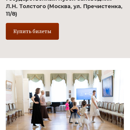
Л.Н. Толстого (Москва, ул. Пречистенка,
11/8)
Купить билеты