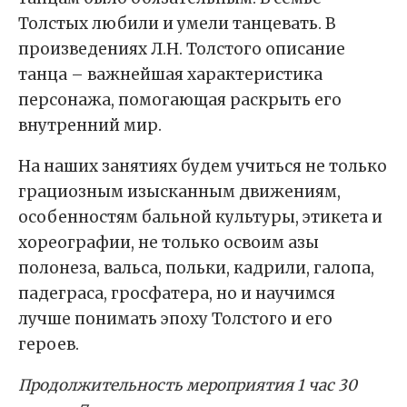
Толстых любили и умели танцевать. В
произведениях Л.Н. Толстого описание
танца – важнейшая характеристика
персонажа, помогающая раскрыть его
внутренний мир.
На наших занятиях будем учиться не только
грациозным изысканным движениям,
особенностям бальной культуры, этикета и
хореографии, не только освоим азы
полонеза, вальса, польки, кадрили, галопа,
падеграса, гросфатера, но и научимся
лучше понимать эпоху Толстого и его
героев.
Продолжительность мероприятия 1 час 30