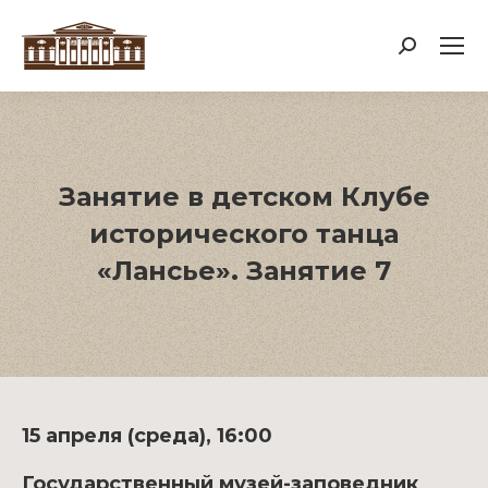
Поиск:
Занятие в детском Клубе
исторического танца
«Лансье». Занятие 7
15 апреля (среда), 16:00
Государственный музей-заповедник