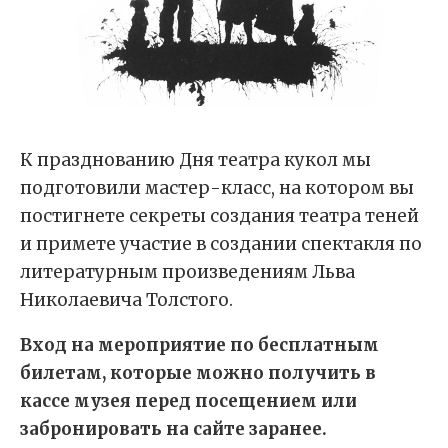
К празднованию Дня театра кукол мы
подготовили мастер-класс, на котором вы
постигнете секреты создания театра теней
и примете участие в создании спектакля по
литературным произведениям Льва
Николаевича Толстого.
Вход на мероприятие по бесплатным
билетам, которые можно получить в
кассе музея перед посещением или
забронировать на сайте заранее.