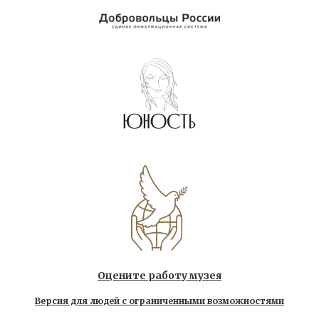
Оцените работу музея
Версия для людей с ограниченными возможностями