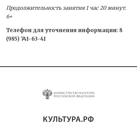
Продолжительность занятия 1 час 20 минут.
6+
Телефон для уточнения информации: 8
(985) 741-63-41