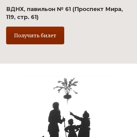
ВДНХ, павильон № 61 (Проспект Мира,
119, стр. 61)
Получить билет