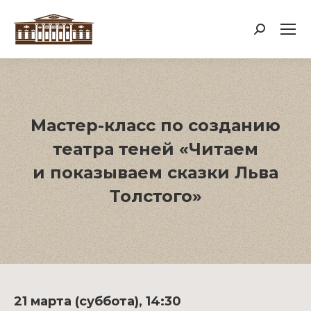
Поиск:
Мастер-класс по созданию
театра теней «Читаем
и показываем сказки Льва
Толстого»
21 марта (суббота), 14:30