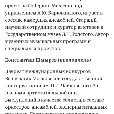
оркестра Collegium Musicum под
управлением А.Ю. Барклянского, играет в
составе камерных ансамблей. Старший
научный сотрудник и куратор выставок в
Государственном музее Л.Н. Толстого. Автор
музейных музыкальных программ и
специальных проектов.
Константин Шмырев (виолончель)
Лауреат международных конкурсов.
Выпускник Московской государственной
консерватории им. П.И. Чайковского. За
плечами артиста большой опыт
выступлений в качестве солиста, в составе
оркестров, ансамблей, экспериментальных