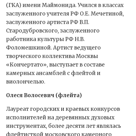
(ГКА) имени Маймонида. Учился в классах
заслуженного учителя РФ О.Е. Мечетиной,
заслуженного артиста РФ В.П.
Стародубровского, заслуженного
работника культуры РФ Н.В.
Фоломешкиной. Артист ведущего
творческого коллектива Москвы
«Кончертато», выступает в составе
камерных ансамблей с флейтой и
виолончелью.
Олеся Волосевич (флейта)
Лауреат городских и краевых конкурсов
исполнителей на деревянных духовых
инструментах, более десяти лет являлась
флейтисткой московского камерного