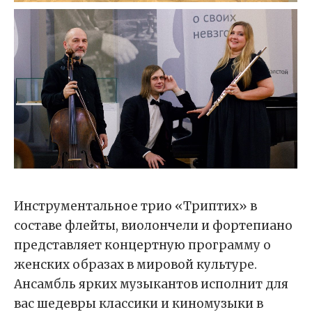
Инструментальное трио «Триптих» в
составе флейты, виолончели и фортепиано
представляет концертную программу о
женских образах в мировой культуре.
Ансамбль ярких музыкантов исполнит для
вас шедевры классики и киномузыки в