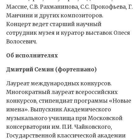
Массне, С.В. Рахманинова, С.С. Прокофьева, Г.
Манчини и других композиторов.
Концерт ведет старший научный
сотрудник музея и куратор выставок Олеся
Волосевич.
Об исполнителях
Дмитрий Семин (фортепиано)
Лауреат международных конкурсов.
Многократный лауреат всероссийских
конкурсов, стипендиат программы «Новые
имена». Выпускник Академического
музыкального училища при Московской
консерватории им. П.И. Чайковского,
Государственной классической академии