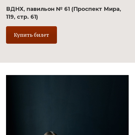
ВДНХ, павильон № 61 (Проспект Мира,
119, стр. 61)
Купить билет