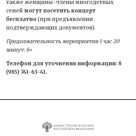
также женщины-члены многодетных
семей
могут посетить концерт
бесплатно
(при предъявлении
подтверждающих документов).
Продолжительность мероприятия 1 час 20
минут. 6+
Телефон для уточнения информации: 8
(985) 741-63-41.