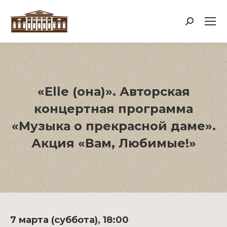
Поиск:
«Elle (она)». Авторская
концертная программа
«Музыка о прекрасной даме».
Акция «Вам, Любимые!»
7 марта (суббота), 18:00