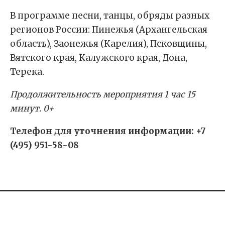
В программе песни, танцы, обряды разных
регионов России: Пинежья (Архангельская
область), Заонежья (Карелия), Псковщины,
Вятского края, Калужского края, Дона,
Терека.
Продолжительность мероприятия 1 час 15
минут. 0+
Телефон для уточнения информации: +7
(495) 951-58-08