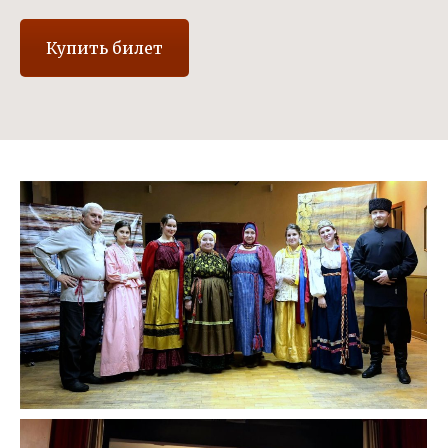
Купить билет