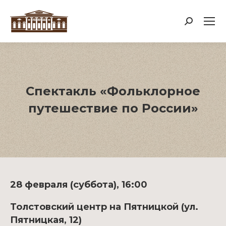
Поиск:
Спектакль «Фольклорное
путешествие по России»
28 февраля (суббота), 16:00
Толстовский центр на Пятницкой (ул.
Пятницкая, 12)