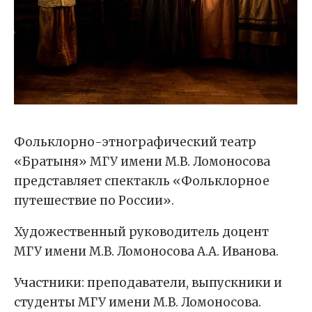
Фольклорно-этнографический театр
«Братыня» МГУ имени М.В. Ломоносова
представляет спектакль «Фольклорное
путешествие по России».
Художественный руководитель доцент
МГУ имени М.В. Ломоносова А.А. Иванова.
Участники: преподаватели, выпускники и
студенты МГУ имени М.В. Ломоносова.