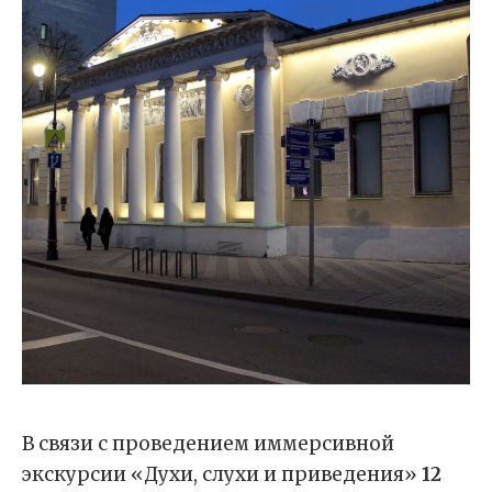
В связи с проведением иммерсивной
экскурсии «Духи, слухи и приведения»
12