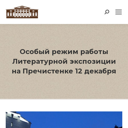
Поиск:
Особый режим работы
Литературной экспозиции
на Пречистенке 12 декабря