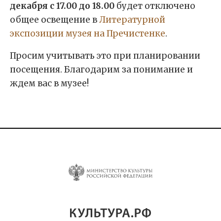
декабря с 17.00 до 18.00
будет отключено
общее освещение в
Литературной
экспозиции музея на Пречистенке
.
Просим учитывать это при планировании
посещения. Благодарим за понимание и
ждем вас в музее!