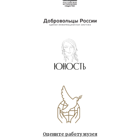
Оцените работу музея