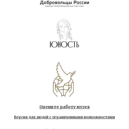
Оцените работу музея
Версия для людей с ограниченными возможностями