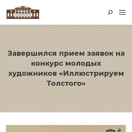
Поиск:
Завершился прием заявок на
конкурс молодых
художников «Иллюстрируем
Толстого»