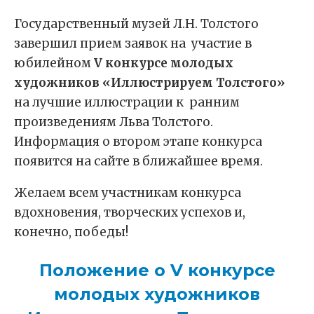
Государственный музей Л.Н. Толстого
завершил прием заявок на участие в
юбилейном
V конкурсе молодых
художников «Иллюстрируем Толстого»
на лучшие иллюстрации к ранним
произведениям Льва Толстого.
Информация о втором этапе конкурса
появится на сайте в ближайшее время.
Желаем всем участникам конкурса
вдохновения, творческих успехов и,
конечно, победы!
Положение о V конкурсе
молодых художников