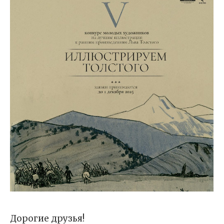
Дорогие друзья!