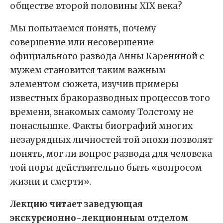
обществе второй половины XIX века?
Мы попытаемся понять, почему
совершение или несовершение
официального развода Анны Карениной с
мужем становится таким важным
элементом сюжета, изучив примеры
известных бракоразводных процессов того
времени, знакомых самому Толстому не
понаслышке. Факты биографий многих
незаурядных личностей той эпохи позволят
понять, мог ли вопрос развода для человека
той поры действительно быть «вопросом
жизни и смерти».
Лекцию читает заведующая
экскурсионно-лекционным отделом