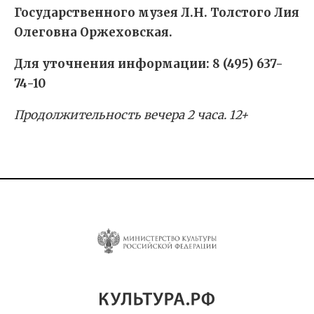
Государственного музея Л.Н. Толстого Лия
Олеговна Оржеховская.
Для уточнения информации: 8 (495) 637-
74-10
Продолжительность вечера 2 часа. 12+