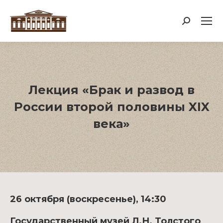
Поиск:
Лекция «Брак и развод в
России второй половины XIX
века»
26 октября (воскресенье), 14:30
Государственный музей Л.Н. Толстого