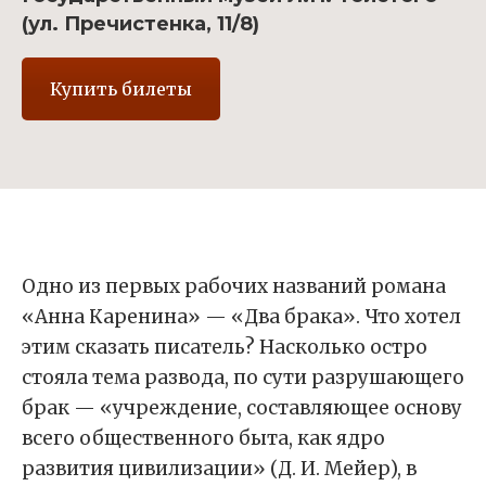
(ул. Пречистенка, 11/8)
Купить билеты
Одно из первых рабочих названий романа
«Анна Каренина» — «Два брака». Что хотел
этим сказать писатель? Насколько остро
стояла тема развода, по сути разрушающего
брак — «учреждение, составляющее основу
всего общественного быта, как ядро
развития цивилизации» (Д. И. Мейер), в