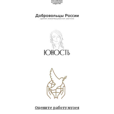
Оцените работу музея