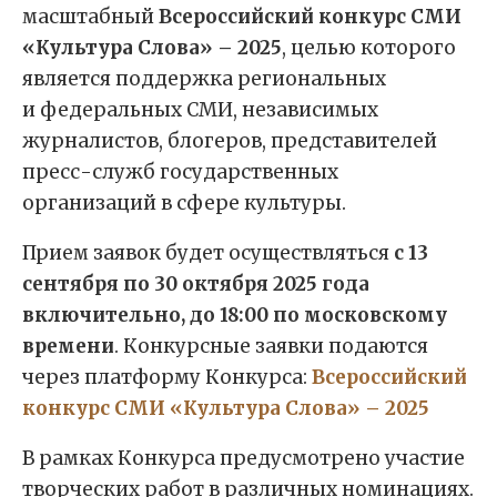
масштабный
Всероссийский конкурс СМИ
«Культура Слова» – 2025
, целью которого
является поддержка региональных
и федеральных СМИ, независимых
журналистов, блогеров, представителей
пресс-служб государственных
организаций в сфере культуры.
Прием заявок будет осуществляться
с 13
сентября по 30 октября 2025 года
включительно, до 18:00 по московскому
времени
. Конкурсные заявки подаются
через платформу Конкурса:
Всероссийский
конкурс СМИ «Культура Слова» – 2025
В рамках Конкурса предусмотрено участие
творческих работ в различных номинациях.