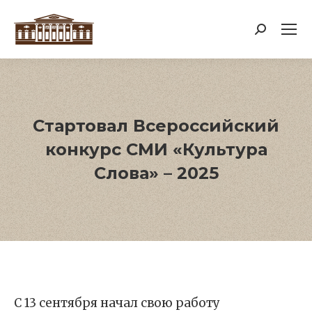
Поиск:
Стартовал Всероссийский
конкурс СМИ «Культура
Слова» – 2025
С 13 сентября начал свою работу