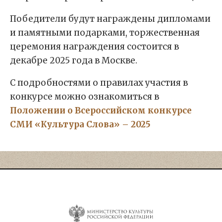
Победители будут награждены дипломами
и памятными подарками, торжественная
церемония награждения состоится в
декабре 2025 года в Москве.
С подробностями о правилах участия в
конкурсе можно ознакомиться в
Положении о Всероссийском конкурсе
СМИ «Культура Слова» – 2025