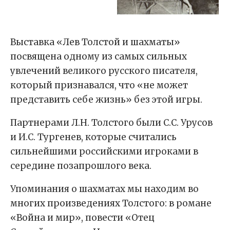
Выставка «Лев Толстой и шахматы»
посвящена одному из самых сильных
увлечений великого русского писателя,
который признавался, что «не может
представить себе жизнь» без этой игры.
Партнерами Л.Н. Толстого были С.С. Урусов
и И.С. Тургенев, которые считались
сильнейшими российскими игроками в
середине позапрошлого века.
Упоминания о шахматах мы находим во
многих произведениях Толстого: в романе
«Война и мир», повести «Отец