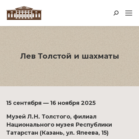
Поиск:
Лев Толстой и шахматы
15 сентября — 16 ноября 2025
Музей Л.Н. Толстого, филиал
Национального музея Республики
Татарстан (Казань, ул. Япеева, 15)