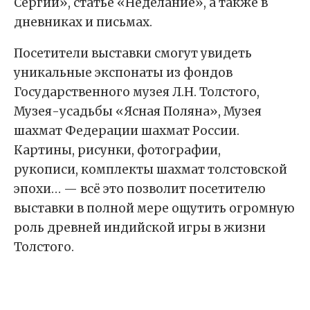
Сергий», статье «Неделание», а также в
дневниках и письмах.
Посетители выставки смогут увидеть
уникальные экспонаты из фондов
Государственного музея Л.Н. Толстого,
Музея-усадьбы «Ясная Поляна», Музея
шахмат Федерации шахмат России.
Картины, рисунки, фотографии,
рукописи, комплекты шахмат толстовской
эпохи… — всё это позволит посетителю
выставки в полной мере ощутить огромную
роль древней индийской игры в жизни
Толстого.