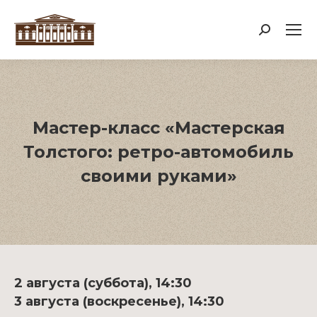
Поиск:
Мастер-класс «Мастерская
Толстого: ретро-автомобиль
своими руками»
2 августа (суббота), 14:30
3 августа (воскресенье), 14:30