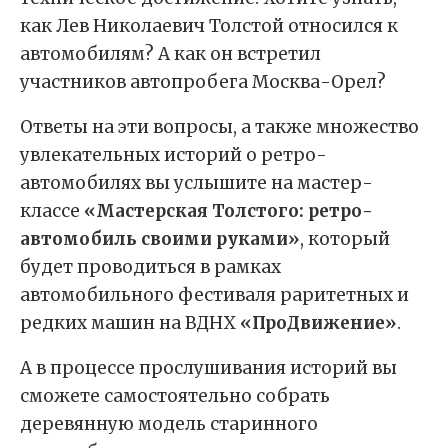
как Лев Николаевич Толстой относился к
автомобилям? А как он встретил
участников автопробега Москва-Орел?
Ответы на эти вопросы, а также множество
увлекательных историй о ретро-
автомобилях вы услышите на мастер-
классе
«Мастерская Толстого: ретро-
автомобиль своими руками»
, который
будет проводиться в рамках
автомобильного фестиваля раритетных и
редких машин на ВДНХ
«ПроДвижение»
.
А в процессе прослушивания историй вы
сможете самостоятельно собрать
деревянную модель старинного