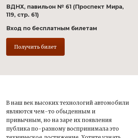
ВДНХ, павильон № 61 (Проспект Мира,
119, стр. 61)
Вход по бесплатным билетам
Получить билет
В наш век высоких технологий автомобили
являются чем-то обыденным и
привычным, но на заре их появления
публика по-разному воспринимала это
техническое достижение. Хотите узнать,