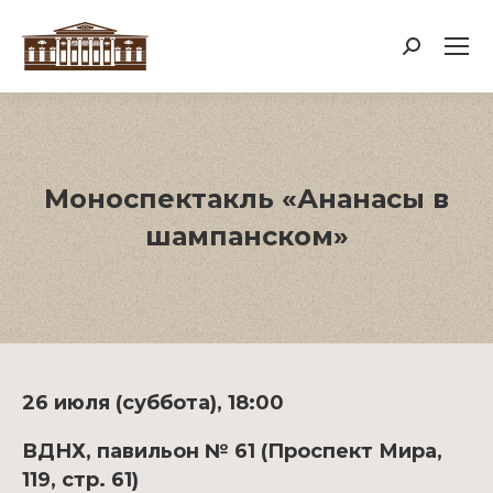
Поиск:
Моноспектакль «Ананасы в
шампанском»
26 июля (суббота), 18:00
ВДНХ, павильон № 61 (Проспект Мира,
119, стр. 61)