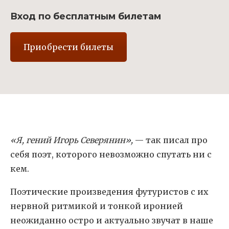
Вход по бесплатным билетам
Приобрести билеты
«Я, гений Игорь Северянин
»,
— так писал про
себя поэт, которого невозможно спутать ни с
кем.
Поэтические произведения футуристов с их
нервной ритмикой и тонкой иронией
неожиданно остро и актуально звучат в наше