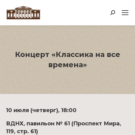
Поиск:
Концерт «Классика на все
времена»
10 июля (четверг), 18:00
ВДНХ, павильон № 61 (Проспект Мира,
119, стр. 61)