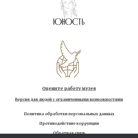
Оцените работу музея
Версия для людей с ограниченными возможностями
Политика обработки персональных данных
Противодействие коррупции
Обратная связь