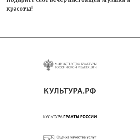
красоты!