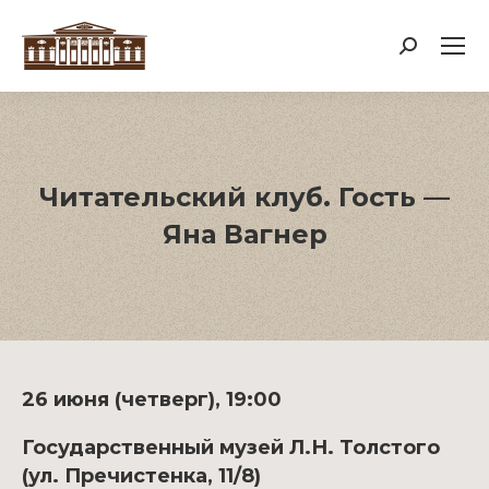
Поиск:
Читательский клуб. Гость —
Яна Вагнер
26 июня (четверг), 19:00
Государственный музей Л.Н. Толстого
(ул. Пречистенка, 11/8)