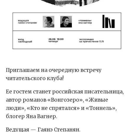
Приглашаем на очередную встречу
читательского клуба!
Ее гостем станет российская писательница,
автор романов «Вонгозеро», «Живые
люди», «Кто не спрятался» и «Тоннель»,
блогер Яна Вагнер.
Ведущая — Гаянэ Степанян.