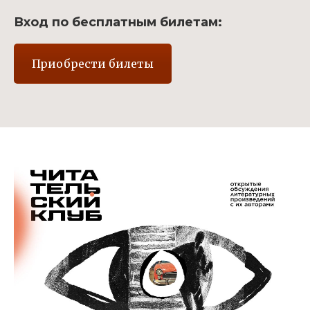
Вход по бесплатным билетам:
Приобрести билеты