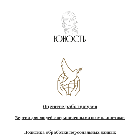
Оцените работу музея
Версия для людей с ограниченными возможностями
Политика обработки персональных данных