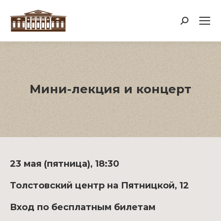
Поиск:
Мини-лекция и концерт
23 мая (пятница), 18:30
Толстовский центр на Пятницкой, 12
Вход по бесплатным билетам