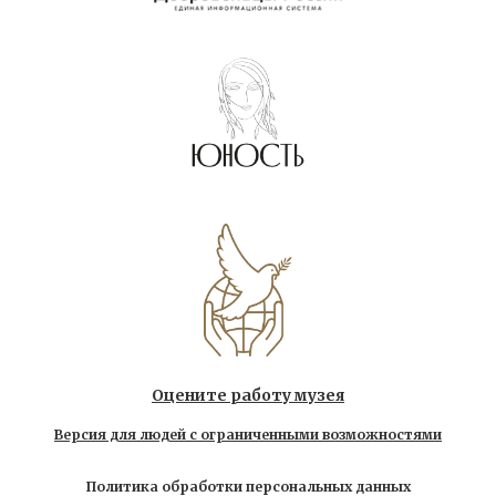
Оцените работу музея
Версия для людей с ограниченными возможностями
Политика обработки персональных данных