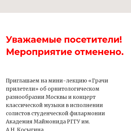
Уважаемые посетители!
Мероприятие отменено.
Приглашаем на мини-лекцию «Грачи
прилетели» об орнитологическом
разнообразии Москвы и концерт
классической музыки в исполнении
солистов студенческой филармонии
Академия Маймонида РГГУ им.
А.Н. Косыгина.