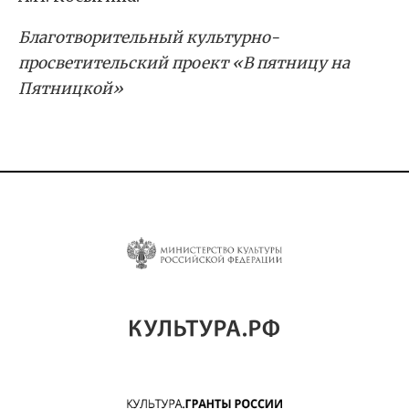
Благотворительный культурно-
просветительский проект «В пятницу на
Пятницкой
»