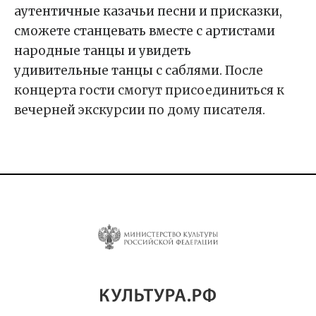
аутентичные казачьи песни и присказки,
сможете
станцевать
вместе с артистами
народные танцы и увид
еть
удивительные
танцы с саблями.
После
концерта гости смогут присоединиться к
вечерней экскурсии по дому писателя.