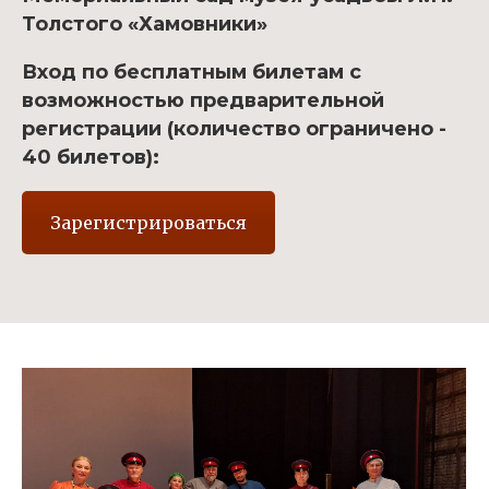
Толстого «Хамовники»
Вход по бесплатным билетам с
возможностью предварительной
регистрации (количество ограничено -
40 билетов):
Зарегистрироваться