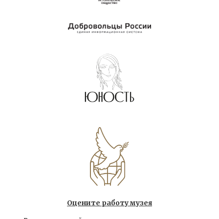
Оцените работу музея