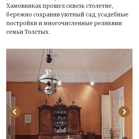
Хамовниках прошел сквозь столетие,
бережно сохранив уютный сад, усадебные
постройки и многочисленные реликвии
семьи Толстых.