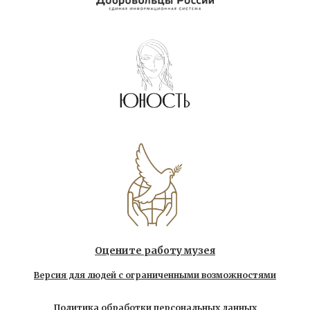
Оцените работу музея
Версия для людей с ограниченными возможностями
Политика обработки персональных данных