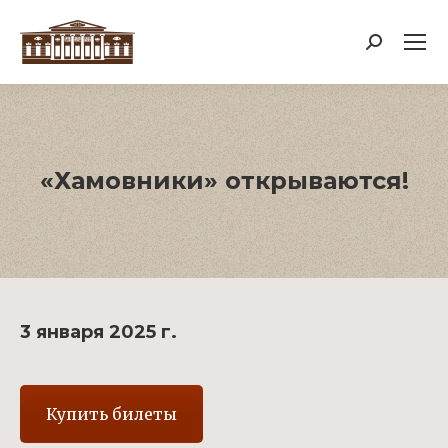
Поиск:
«Хамовники» открываются!
3 января 2025 г.
Купить билеты